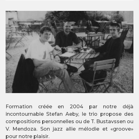
Formation créée en 2004 par notre déjà
incontournable Stefan Aeby, le trio propose des
compositions personnelles ou de T. Bustavssen ou
V. Mendoza. Son jazz allie mélodie et «groove»
pour notre plaisir.