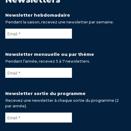
Newsletter hebdomadaire
Pendant la saison, recevez une newsletter par semaine.
Newsletter mensuelle ou par thème
Pendant l’année, recevez 5 à 7 newsletters.
Newsletter sortie du programme
Recevez une newsletter à chaque sortie du programme (2
par année).