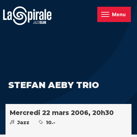
Menu
STEFAN AEBY TRIO
Mercredi 22 mars 2006, 20h30
Jazz
10.-