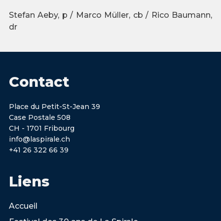
Stefan Aeby, p / Marco Müller, cb / Rico Baumann,
dr
Contact
Place du Petit-St-Jean 39
Case Postale 508
CH - 1701 Fribourg
info@laspirale.ch
+41 26 322 66 39
Liens
Accueil