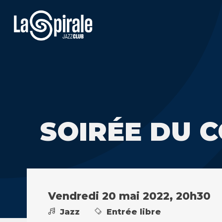
SOIRÉE DU 
Vendredi 20 mai 2022, 20h30
Jazz
Entrée libre