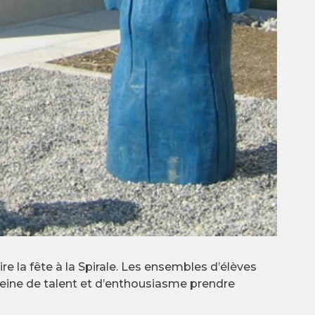
e la fête à la Spirale. Les ensembles d’élèves
 pleine de talent et d’enthousiasme prendre