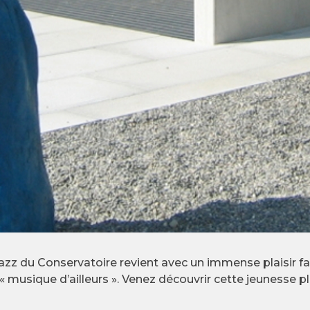
zz du Conservatoire revient avec un immense plaisir fair
e « musique d’ailleurs ». Venez découvrir cette jeunesse