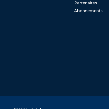
Partenaires
Abonnements