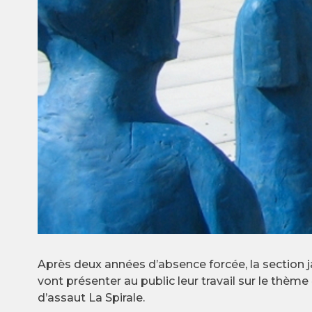
Après deux années d’absence forcée, la section ja
vont présenter au public leur travail sur le thèm
d’assaut La Spirale.