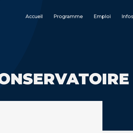
Accueil
Programme
Emploi
Info
CONSERVATOIRE