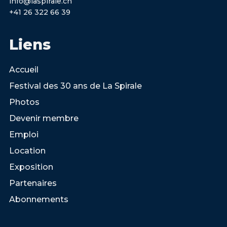
info@laspirale.ch
+41 26 322 66 39
Liens
Accueil
Festival des 30 ans de La Spirale
Photos
Devenir membre
Emploi
Location
Exposition
Partenaires
Abonnements