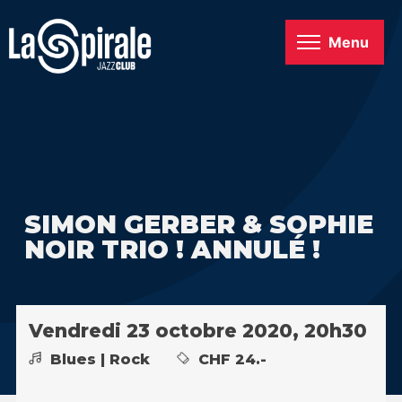
Menu
SIMON GERBER & SOPHIE
NOIR TRIO ! ANNULÉ !
Vendredi 23 octobre 2020, 20h30
Blues | Rock
CHF 24.-