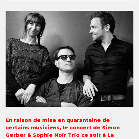
En raison de mise en quarantaine de
certains musiciens, le concert de Simon
Gerber & Sophie Noir Trio ce soir à La