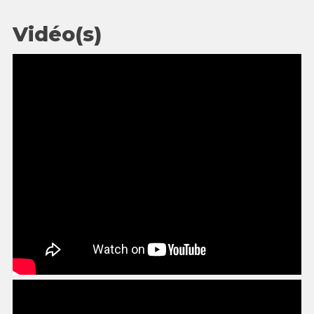
Vidéo(s)