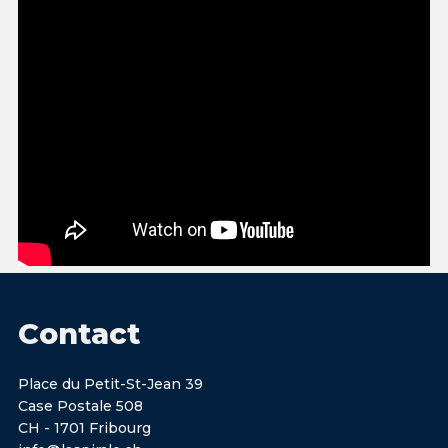
Contact
Place du Petit-St-Jean 39
Case Postale 508
CH - 1701 Fribourg