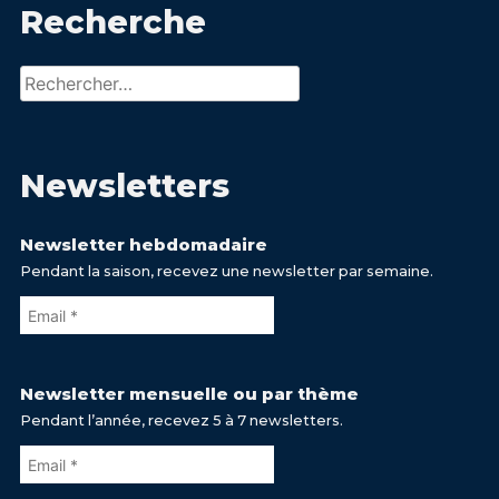
Recherche
Rechercher :
Newsletters
Newsletter hebdomadaire
Pendant la saison, recevez une newsletter par semaine.
Newsletter mensuelle ou par thème
Pendant l’année, recevez 5 à 7 newsletters.