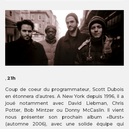
,
21h
Coup de coeur du programmateur, Scott Dubois
en étonnera d’autres. A New York depuis 1996, il a
joué notamment avec David Liebman, Chris
Potter, Bob Mintzer ou Donny McCaslin. Il vient
nous présenter son prochain album «Burst»
(automne 2006), avec une solide équipe qui