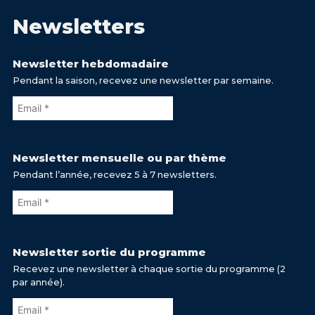
Newsletters
Newsletter hebdomadaire
Pendant la saison, recevez une newsletter par semaine.
Newsletter mensuelle ou par thème
Pendant l’année, recevez 5 à 7 newsletters.
Newsletter sortie du programme
Recevez une newsletter à chaque sortie du programme (2
par année).