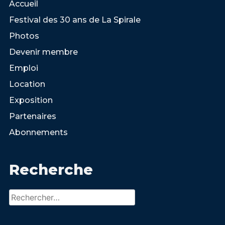
Accueil
Festival des 30 ans de La Spirale
Photos
Devenir membre
Emploi
Location
Exposition
Partenaires
Abonnements
Recherche
Rechercher :