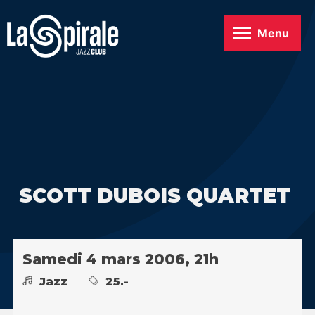
Menu
SCOTT DUBOIS QUARTET
Samedi 4 mars 2006, 21h
Jazz
25.-