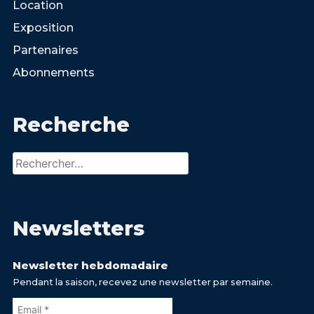
Location
Exposition
Partenaires
Abonnements
Recherche
Rechercher :
Newsletters
Newsletter hebdomadaire
Pendant la saison, recevez une newsletter par semaine.