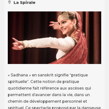
La Spirale
« Sadhana » en sanskrit signifie “pratique
spirituelle”. Cette notion de pratique
quotidienne fait référence aux ascèses qui
permettent d’avancer dans la vie, dans un
chemin de développement personnel et
spirituel. Ce spectacle proposé par la danseuse