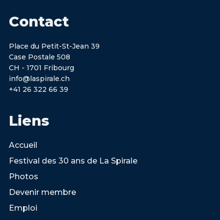
Contact
Place du Petit-St-Jean 39
Case Postale 508
CH - 1701 Fribourg
info@laspirale.ch
+41 26 322 66 39
Liens
Accueil
Festival des 30 ans de La Spirale
Photos
Devenir membre
Emploi