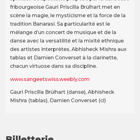
fribourgeoise Gauri Priscilla Brülhart met en
scène la magie, le mysticisme et la force de la
tradition Banarasi. Sa particularité est le
mélange d’un concert de musique et de la
danse avec la versatilité et la mixité ethnique
des artistes interprètes, Abhisheck Mishra aux
tablas et Damien Converset à la clarinette,
chacun virtuose dans sa discipline.
www.sangeetswiss.weebly.com
Gauri Priscilla Brülhart (danse), Abhisheck
Mishra (tablas), Damien Converset (cl)
Billetterie