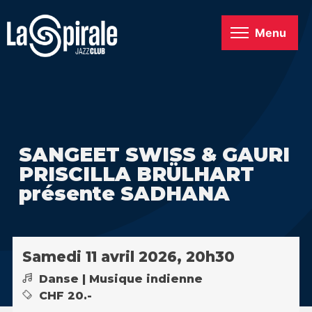
Menu
SANGEET SWISS & GAURI
PRISCILLA BRÜLHART
présente SADHANA
Samedi 11 avril 2026, 20h30
Danse | Musique indienne
CHF 20.-