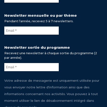
Newsletter mensuelle ou par thème
Pendant l’année, recevez 5 à 7 newsletters.
Newsletter sortie du programme
Recevez une newsletter à chaque sortie du programme (2
par année).
Votre adresse de messagerie est uniquement utilisée pour
vous envoyer notre lettre d'information ainsi que des
informations concernant nos activités. Vous pouvez à tout
moment utiliser le lien de désabonnement intégré dans