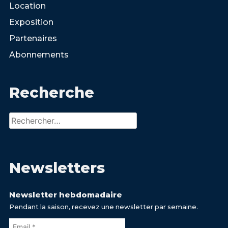
Location
Exposition
Partenaires
Abonnements
Recherche
Rechercher :
Newsletters
Newsletter hebdomadaire
Pendant la saison, recevez une newsletter par semaine.