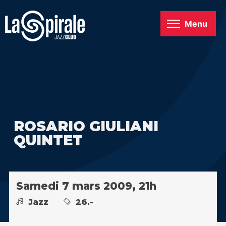
Menu
ROSARIO GIULIANI
QUINTET
Samedi 7 mars 2009, 21h
Jazz
26.-