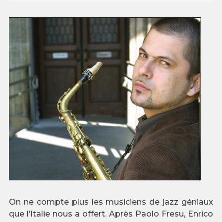
On ne compte plus les musiciens de jazz géniaux
que l’Italie nous a offert. Après Paolo Fresu, Enrico