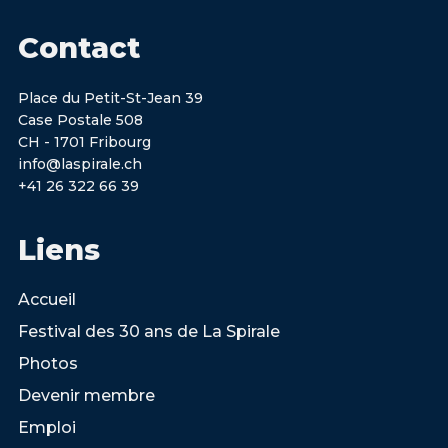
Contact
Place du Petit-St-Jean 39
Case Postale 508
CH - 1701 Fribourg
info@laspirale.ch
+41 26 322 66 39
Liens
Accueil
Festival des 30 ans de La Spirale
Photos
Devenir membre
Emploi