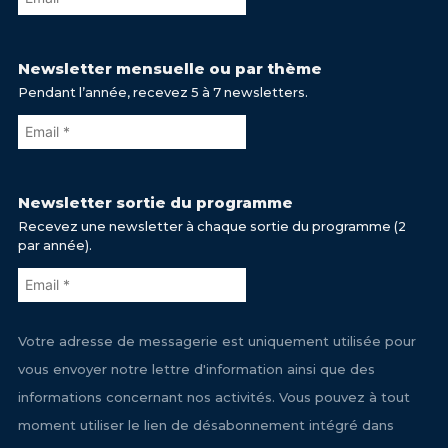
Newsletter mensuelle ou par thème
Pendant l’année, recevez 5 à 7 newsletters.
Newsletter sortie du programme
Recevez une newsletter à chaque sortie du programme (2
par année).
Votre adresse de messagerie est uniquement utilisée pour
vous envoyer notre lettre d'information ainsi que des
informations concernant nos activités. Vous pouvez à tout
moment utiliser le lien de désabonnement intégré dans