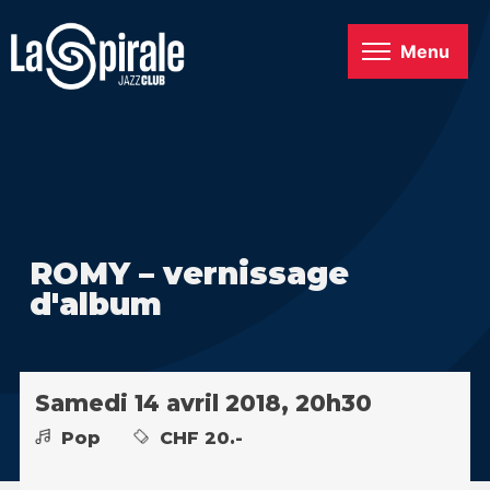
Menu
ROMY – vernissage
d'album
Samedi 14 avril 2018, 20h30
Pop
CHF 20.-