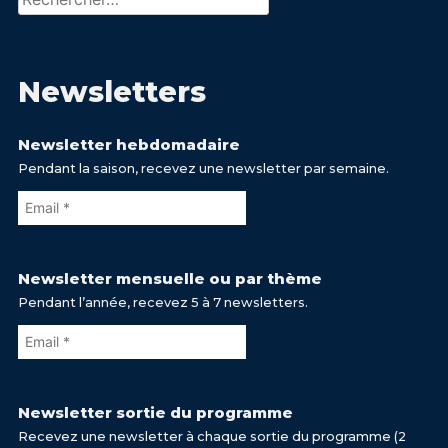
Newsletters
Newsletter hebdomadaire
Pendant la saison, recevez une newsletter par semaine.
Newsletter mensuelle ou par thème
Pendant l’année, recevez 5 à 7 newsletters.
Newsletter sortie du programme
Recevez une newsletter à chaque sortie du programme (2