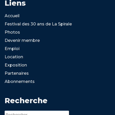
Liens
Accueil
Festival des 30 ans de La Spirale
Photos
Devenir membre
Emploi
Location
Exposition
Partenaires
Abonnements
Recherche
Rechercher :