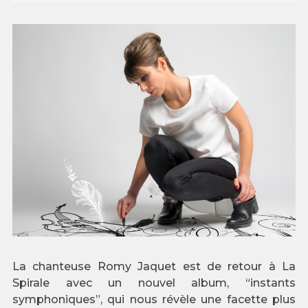
La chanteuse Romy Jaquet est de retour à La
Spirale avec un nouvel album, “instants
symphoniques”, qui nous révèle une facette plus