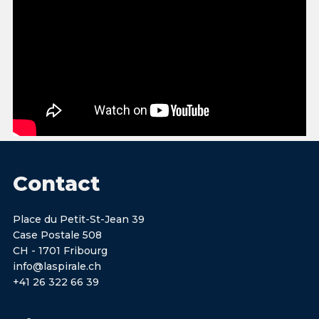
Contact
Place du Petit-St-Jean 39
Case Postale 508
CH - 1701 Fribourg
info@laspirale.ch
+41 26 322 66 39