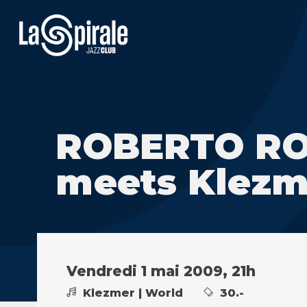
ROBERTO RO
meets Klezm
Vendredi 1 mai 2009, 21h
Klezmer | World
30.-