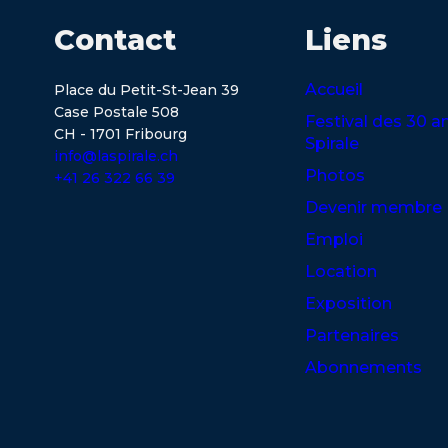
Contact
Liens
Accueil
Place du Petit-St-Jean 39
Case Postale 508
Festival des 30 a
CH - 1701 Fribourg
Spirale
info@laspirale.ch
Photos
+41 26 322 66 39
Devenir membre
Emploi
Location
Exposition
Partenaires
Abonnements