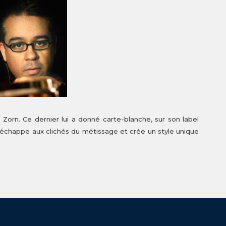
orn. Ce dernier lui a donné carte-blanche, sur son label
échappe aux clichés du métissage et crée un style unique