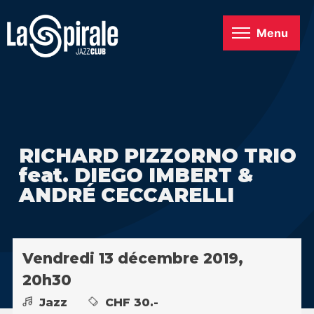
Menu
RICHARD PIZZORNO TRIO
feat. DIEGO IMBERT &
ANDRÉ CECCARELLI
Vendredi 13 décembre 2019,
20h30
Jazz
CHF 30.-