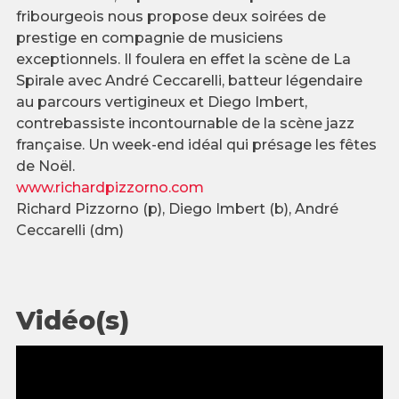
fribourgeois nous propose deux soirées de
prestige en compagnie de musiciens
exceptionnels. Il foulera en effet la scène de La
Spirale avec André Ceccarelli, batteur légendaire
au parcours vertigineux et Diego Imbert,
contrebassiste incontournable de la scène jazz
française. Un week-end idéal qui présage les fêtes
de Noël.
www.richardpizzorno.com
Richard Pizzorno (p), Diego Imbert (b), André
Ceccarelli (dm)
Vidéo(s)