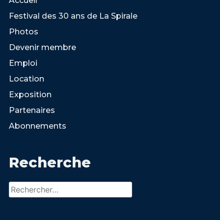
Accueil
Festival des 30 ans de La Spirale
Photos
Devenir membre
Emploi
Location
Exposition
Partenaires
Abonnements
Recherche
Rechercher :