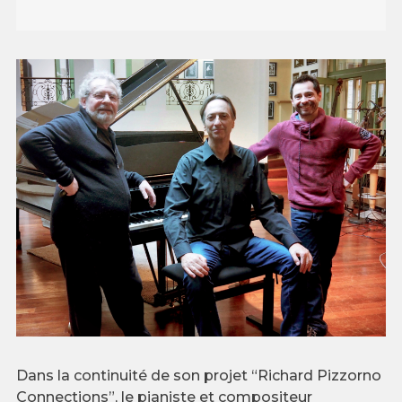
Dans la continuité de son projet “Richard Pizzorno
Connections”, le pianiste et compositeur