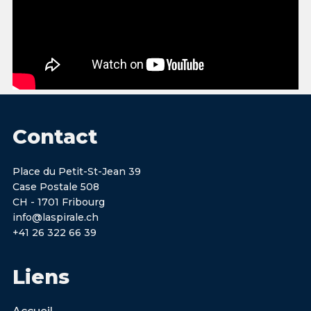
Contact
Place du Petit-St-Jean 39
Case Postale 508
CH - 1701 Fribourg
info@laspirale.ch
+41 26 322 66 39
Liens