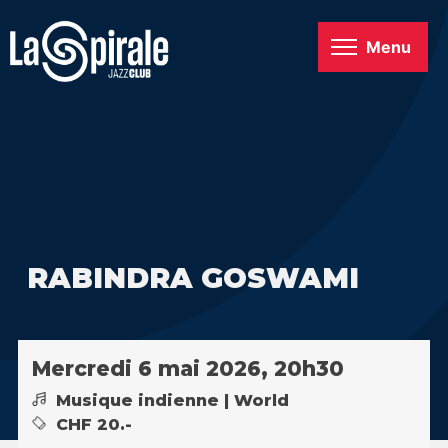
Menu
RABINDRA GOSWAMI
Mercredi 6 mai 2026, 20h30
Musique indienne | World
CHF 20.-