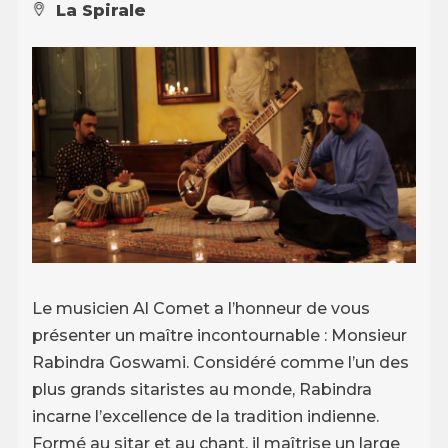
La Spirale
Le musicien Al Comet a l’honneur de vous
présenter un maître incontournable : Monsieur
Rabindra Goswami. Considéré comme l’un des
plus grands sitaristes au monde, Rabindra
incarne l’excellence de la tradition indienne.
Formé au sitar et au chant, il maîtrise un large