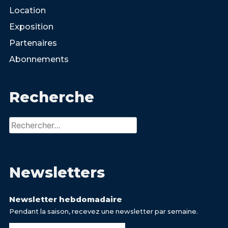
Location
Exposition
Partenaires
Abonnements
Recherche
Rechercher :
Newsletters
Newsletter hebdomadaire
Pendant la saison, recevez une newsletter par semaine.