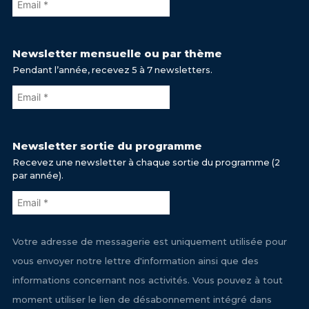
Newsletter mensuelle ou par thème
Pendant l’année, recevez 5 à 7 newsletters.
Newsletter sortie du programme
Recevez une newsletter à chaque sortie du programme (2
par année).
Votre adresse de messagerie est uniquement utilisée pour
vous envoyer notre lettre d'information ainsi que des
informations concernant nos activités. Vous pouvez à tout
moment utiliser le lien de désabonnement intégré dans