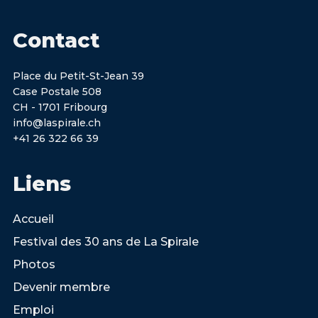
Contact
Place du Petit-St-Jean 39
Case Postale 508
CH - 1701 Fribourg
info@laspirale.ch
+41 26 322 66 39
Liens
Accueil
Festival des 30 ans de La Spirale
Photos
Devenir membre
Emploi