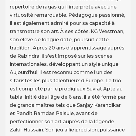
répertoire de ragas qu’il interprète avec une
virtuosité remarquable. Pédagogue passionné,
il est également admiré pour sa capacité à
transmettre son art. À ses côtés, KG Westman,
son élève de longue date, poursuit cette
tradition. Après 20 ans d’apprentissage auprès
de Rabindra, il s’est imposé sur les scènes
internationales, développant un style unique.
Aujourd’hui, il est reconnu comme l’un des
sitaristes les plus talentueux d’Europe. Le trio
est complété par le prodigieux Suvrat Apte au
tabla. Initié dès l’âge de 6 ans, il a été formé par
de grands maîtres tels que Sanjay Karandikar
et Pandit Ramdas Palsule, avant de
perfectionner son art auprès de la légende
Zakir Hussain. Son jeu allie précision, puissance