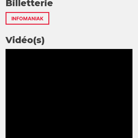
Billetterie
INFOMANIAK
Vidéo(s)