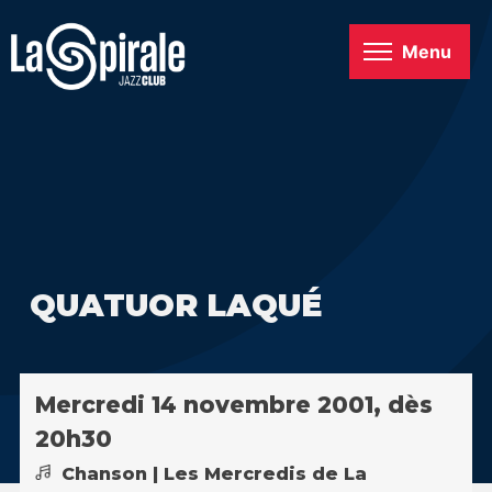
Menu
QUATUOR LAQUÉ
Mercredi 14 novembre 2001, dès
20h30
Chanson | Les Mercredis de La