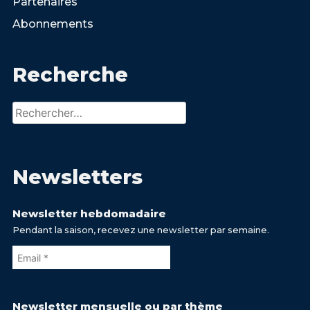
Partenaires
Abonnements
Recherche
Rechercher :
Newsletters
Newsletter hebdomadaire
Pendant la saison, recevez une newsletter par semaine.
Newsletter mensuelle ou par thème