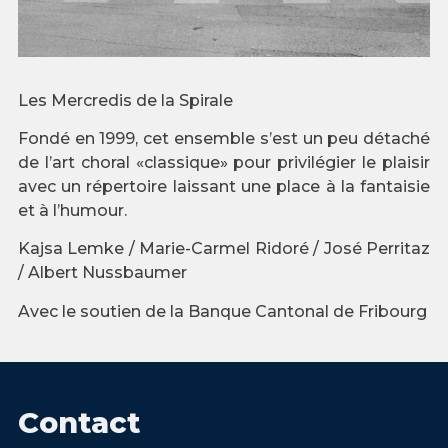
Les Mercredis de la Spirale
Fondé en 1999, cet ensemble s’est un peu détaché
de l’art choral «classique» pour privilégier le plaisir
avec un répertoire laissant une place à la fantaisie
et à l’humour.
Kajsa Lemke / Marie-Carmel Ridoré / José Perritaz
/ Albert Nussbaumer
Avec le soutien de la Banque Cantonal de Fribourg
Contact