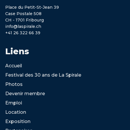
Place du Petit-St-Jean 39
Case Postale 508
CH - 1701 Fribourg
info@laspirale.ch
+41 26 322 66 39
Liens
Accueil
Festival des 30 ans de La Spirale
Photos
Devenir membre
Emploi
Location
Exposition