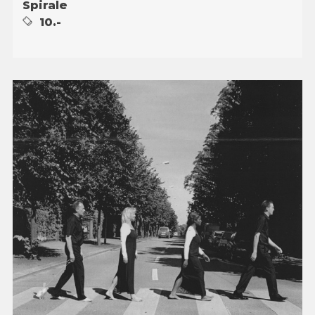
Spirale
10.-