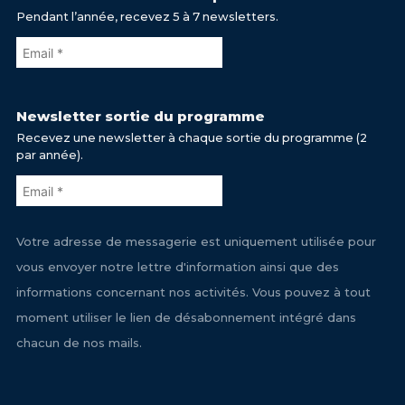
Pendant l’année, recevez 5 à 7 newsletters.
Newsletter sortie du programme
Recevez une newsletter à chaque sortie du programme (2
par année).
Votre adresse de messagerie est uniquement utilisée pour
vous envoyer notre lettre d'information ainsi que des
informations concernant nos activités. Vous pouvez à tout
moment utiliser le lien de désabonnement intégré dans
chacun de nos mails.