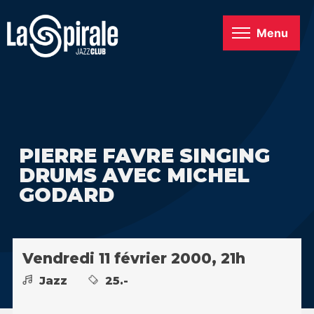
Menu
PIERRE FAVRE SINGING
DRUMS AVEC MICHEL
GODARD
Vendredi 11 février 2000, 21h
Jazz
25.-