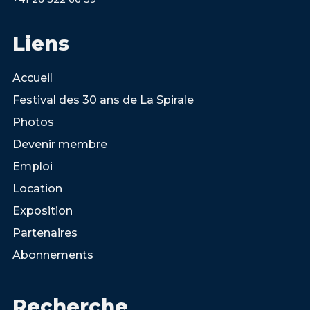
Liens
Accueil
Festival des 30 ans de La Spirale
Photos
Devenir membre
Emploi
Location
Exposition
Partenaires
Abonnements
Recherche