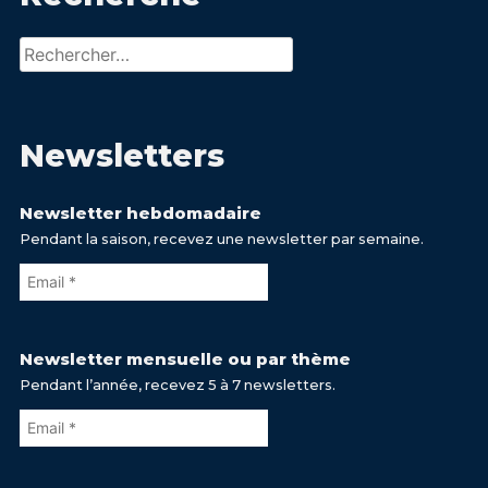
Rechercher :
Newsletters
Newsletter hebdomadaire
Pendant la saison, recevez une newsletter par semaine.
Newsletter mensuelle ou par thème
Pendant l’année, recevez 5 à 7 newsletters.