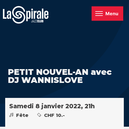
Menu
PETIT NOUVEL-AN avec
DJ WANNISLOVE
Samedi 8 janvier 2022, 21h
Fête
CHF 10.-