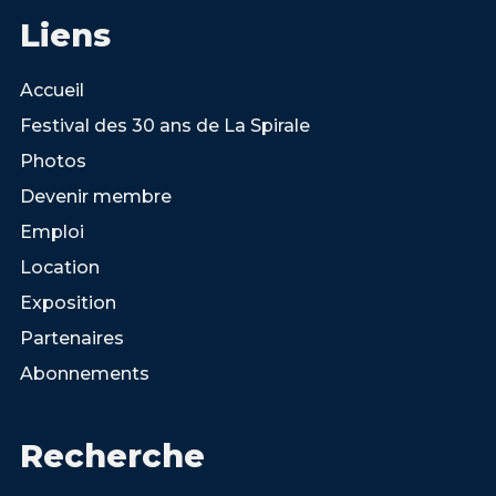
Liens
Accueil
Festival des 30 ans de La Spirale
Photos
Devenir membre
Emploi
Location
Exposition
Partenaires
Abonnements
Recherche