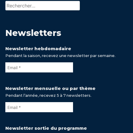
Rechercher :
Newsletters
Newsletter hebdomadaire
Pendant la saison, recevez une newsletter par semaine.
Newsletter mensuelle ou par thème
Pendant l’année, recevez 5 à 7 newsletters.
Newsletter sortie du programme