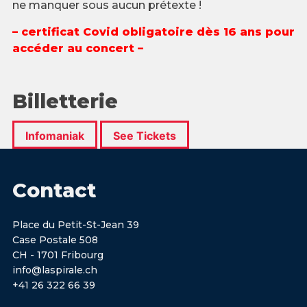
ne manquer sous aucun prétexte !
– certificat Covid obligatoire dès 16 ans pour
accéder au concert –
Billetterie
Infomaniak
See Tickets
Contact
Place du Petit-St-Jean 39
Case Postale 508
CH - 1701 Fribourg
info@laspirale.ch
+41 26 322 66 39