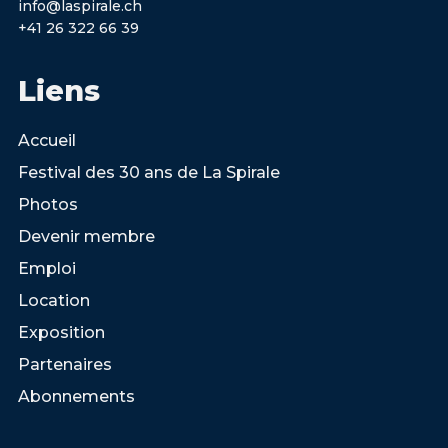
info@laspirale.ch
+41 26 322 66 39
Liens
Accueil
Festival des 30 ans de La Spirale
Photos
Devenir membre
Emploi
Location
Exposition
Partenaires
Abonnements