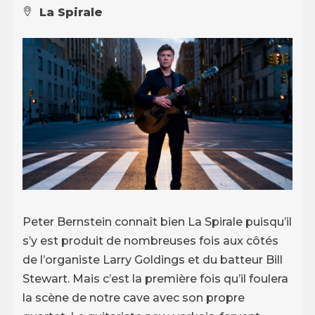
La Spirale
Peter Bernstein connaît bien La Spirale puisqu’il
s’y est produit de nombreuses fois aux côtés
de l’organiste Larry Goldings et du batteur Bill
Stewart. Mais c’est la première fois qu’il foulera
la scène de notre cave avec son propre