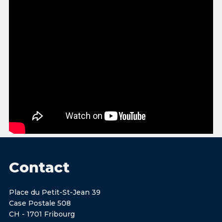
Contact
Place du Petit-St-Jean 39
Case Postale 508
CH - 1701 Fribourg