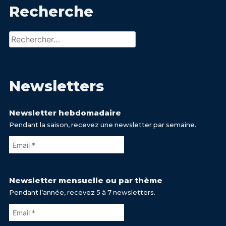
Recherche
Rechercher :
Newsletters
Newsletter hebdomadaire
Pendant la saison, recevez une newsletter par semaine.
Newsletter mensuelle ou par thème
Pendant l’année, recevez 5 à 7 newsletters.