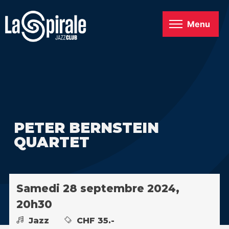
Menu
PETER BERNSTEIN
QUARTET
Samedi 28 septembre 2024,
20h30
Jazz
CHF 35.-