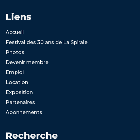
Liens
Accueil
Festival des 30 ans de La Spirale
Photos
Devenir membre
Emploi
Location
Exposition
Partenaires
Abonnements
Recherche