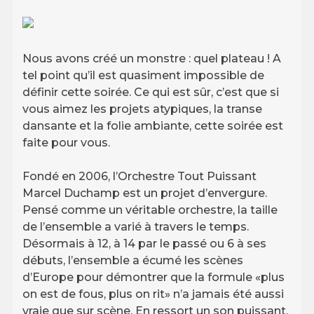
Nous avons créé un monstre : quel plateau ! A
tel point qu’il est quasiment impossible de
définir cette soirée. Ce qui est sûr, c’est que si
vous aimez les projets atypiques, la transe
dansante et la folie ambiante, cette soirée est
faite pour vous.
Fondé en 2006, l’Orchestre Tout Puissant
Marcel Duchamp est un projet d’envergure.
Pensé comme un véritable orchestre, la taille
de l’ensemble a varié à travers le temps.
Désormais à 12, à 14 par le passé ou 6 à ses
débuts, l’ensemble a écumé les scènes
d’Europe pour démontrer que la formule «plus
on est de fous, plus on rit» n’a jamais été aussi
vraie que sur scène. En ressort un son puissant,