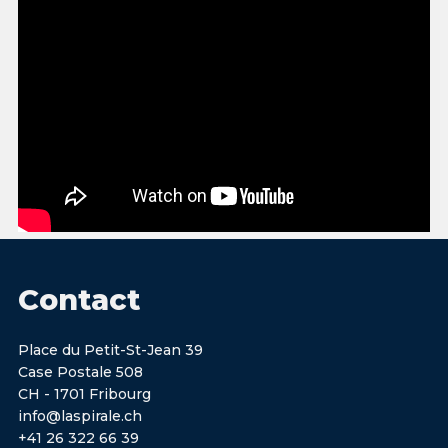
Contact
Place du Petit-St-Jean 39
Case Postale 508
CH - 1701 Fribourg
info@laspirale.ch
+41 26 322 66 39