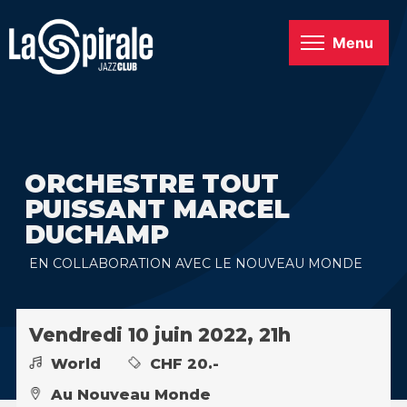
Menu
ORCHESTRE TOUT
PUISSANT MARCEL
DUCHAMP
EN COLLABORATION AVEC LE NOUVEAU MONDE
Vendredi 10 juin 2022, 21h
World
CHF 20.-
Au Nouveau Monde