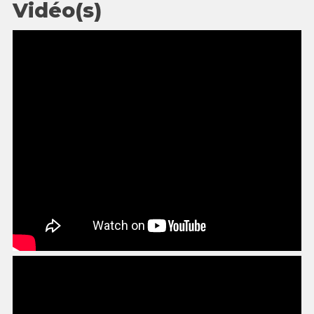
Vidéo(s)