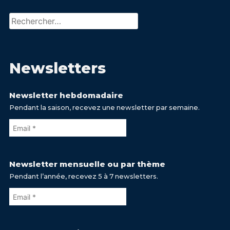
Rechercher :
Newsletters
Newsletter hebdomadaire
Pendant la saison, recevez une newsletter par semaine.
Newsletter mensuelle ou par thème
Pendant l’année, recevez 5 à 7 newsletters.