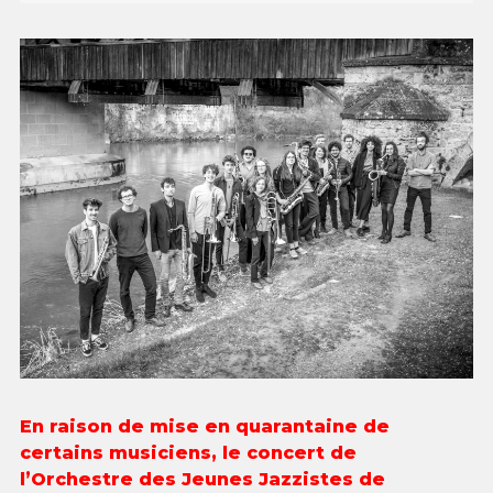
En raison de mise en quarantaine de
certains musiciens, le concert de
l’Orchestre des Jeunes Jazzistes de