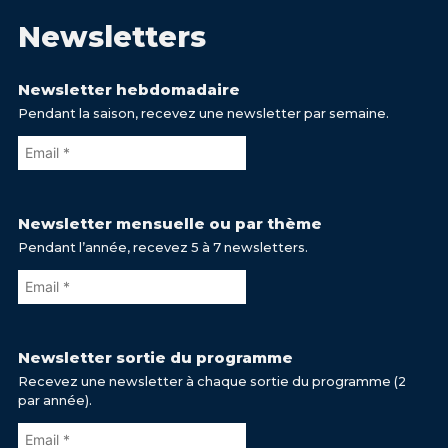
Newsletters
Newsletter hebdomadaire
Pendant la saison, recevez une newsletter par semaine.
Newsletter mensuelle ou par thème
Pendant l’année, recevez 5 à 7 newsletters.
Newsletter sortie du programme
Recevez une newsletter à chaque sortie du programme (2
par année).