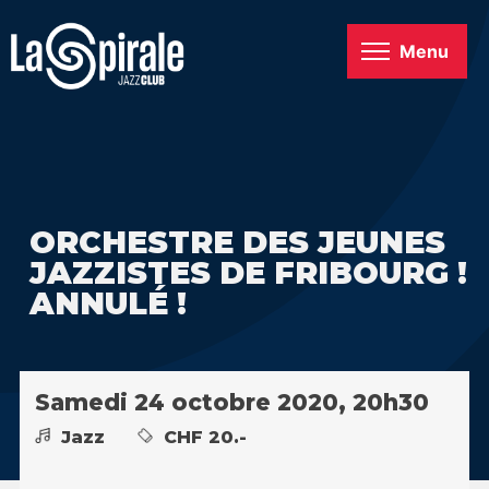
Menu
ORCHESTRE DES JEUNES
JAZZISTES DE FRIBOURG !
ANNULÉ !
Samedi 24 octobre 2020, 20h30
Jazz
CHF 20.-