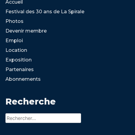
Accueil
Festival des 30 ans de La Spirale
Photos
Devenir membre
Emploi
Location
Exposition
Partenaires
Abonnements
Recherche
Rechercher :