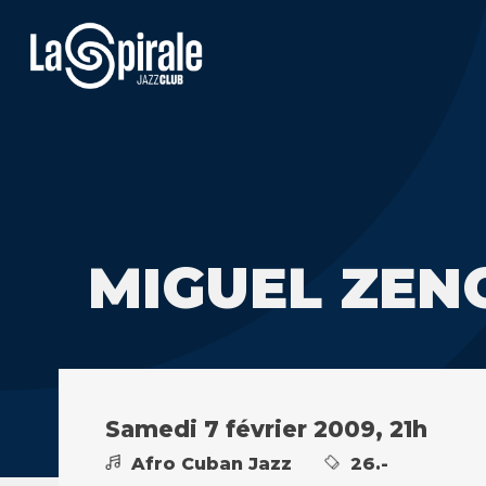
MIGUEL ZEN
Samedi 7 février 2009, 21h
Afro Cuban Jazz
26.-