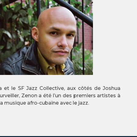
a et le SF Jazz Collective, aux côtés de Joshua
eiller, Zenon a été l’un des premiers artistes à
a musique afro-cubaine avec le jazz.