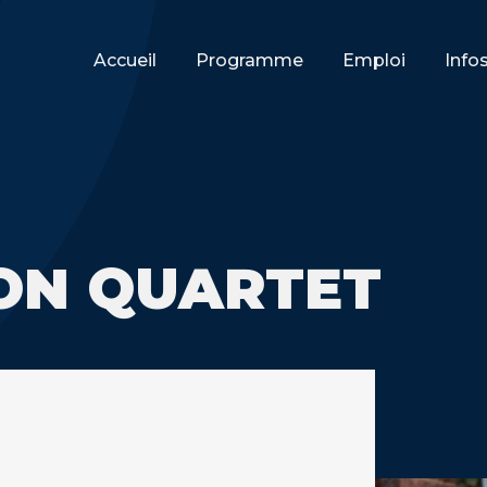
Accueil
Programme
Emploi
Info
ON QUARTET