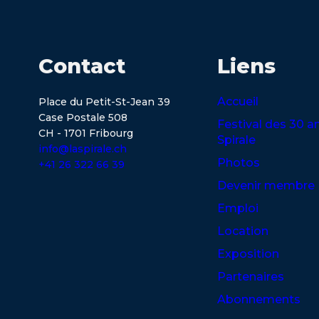
Contact
Liens
Accueil
Place du Petit-St-Jean 39
Case Postale 508
Festival des 30 a
CH - 1701 Fribourg
Spirale
info@laspirale.ch
Photos
+41 26 322 66 39
Devenir membre
Emploi
Location
Exposition
Partenaires
Abonnements