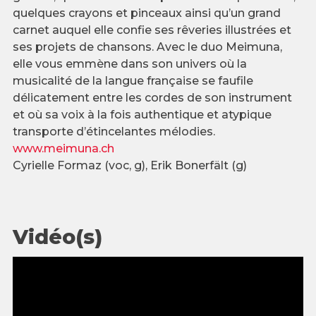
quelques crayons et pinceaux ainsi qu’un grand
carnet auquel elle confie ses rêveries illustrées et
ses projets de chansons. Avec le duo Meimuna,
elle vous emmène dans son univers où la
musicalité de la langue française se faufile
délicatement entre les cordes de son instrument
et où sa voix à la fois authentique et atypique
transporte d’étincelantes mélodies.
www.meimuna.ch
Cyrielle Formaz (voc, g), Erik Bonerfält (g)
Vidéo(s)