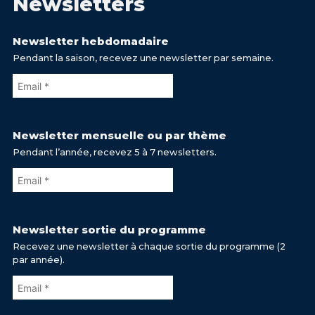
Newsletters
Newsletter hebdomadaire
Pendant la saison, recevez une newsletter par semaine.
Newsletter mensuelle ou par thème
Pendant l’année, recevez 5 à 7 newsletters.
Newsletter sortie du programme
Recevez une newsletter à chaque sortie du programme (2
par année).