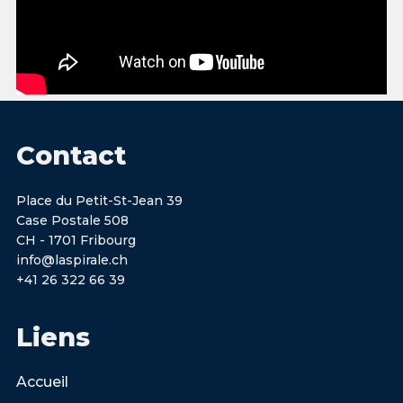
Contact
Place du Petit-St-Jean 39
Case Postale 508
CH - 1701 Fribourg
info@laspirale.ch
+41 26 322 66 39
Liens
Accueil