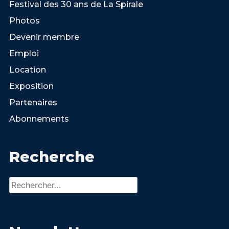
Festival des 30 ans de La Spirale
Photos
Devenir membre
Emploi
Location
Exposition
Partenaires
Abonnements
Recherche
Rechercher :