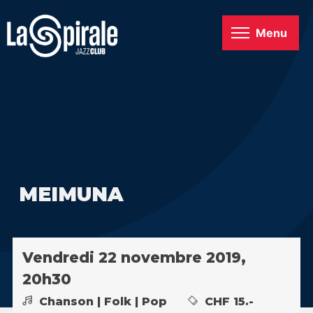
Menu
MEIMUNA
Vendredi 22 novembre 2019,
20h30
Chanson | Folk | Pop
CHF 15.-