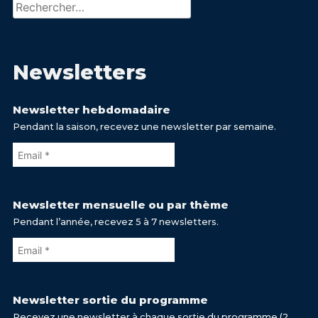
Rechercher :
Newsletters
Newsletter hebdomadaire
Pendant la saison, recevez une newsletter par semaine.
Newsletter mensuelle ou par thème
Pendant l’année, recevez 5 à 7 newsletters.
Newsletter sortie du programme
Recevez une newsletter à chaque sortie du programme (2