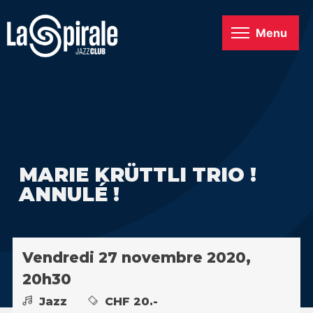
Menu
MARIE KRÜTTLI TRIO !
ANNULÉ !
Vendredi 27 novembre 2020,
20h30
Jazz
CHF 20.-