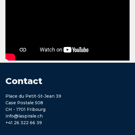
Contact
Place du Petit-St-Jean 39
Case Postale 508
CH - 1701 Fribourg
info@laspirale.ch
+41 26 322 66 39