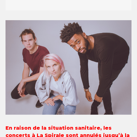
En raison de la situation sanitaire, les
concerts à La Spirale sont annulés jusqu’à la