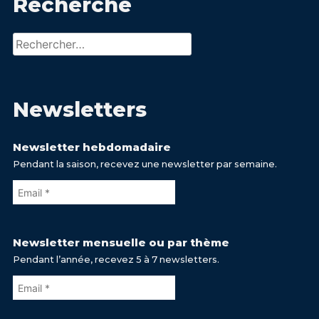
Recherche
Rechercher :
Newsletters
Newsletter hebdomadaire
Pendant la saison, recevez une newsletter par semaine.
Newsletter mensuelle ou par thème
Pendant l’année, recevez 5 à 7 newsletters.