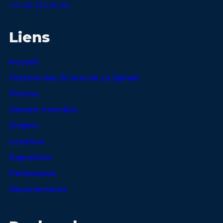
+41 26 322 66 39
Liens
Accueil
Festival des 30 ans de La Spirale
Photos
Devenir membre
Emploi
Location
Exposition
Partenaires
Abonnements