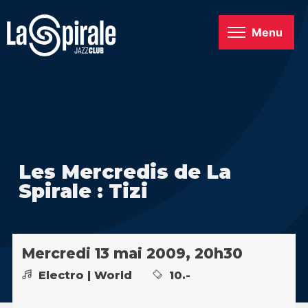
Menu
Les Mercredis de La
Spirale : Tizi
Mercredi 13 mai 2009, 20h30
Electro | World
10.-