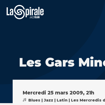
Les Gars Mi
Mercredi 25 mars 2009, 21h
Blues | Jazz | Latin | Les Mercredis 