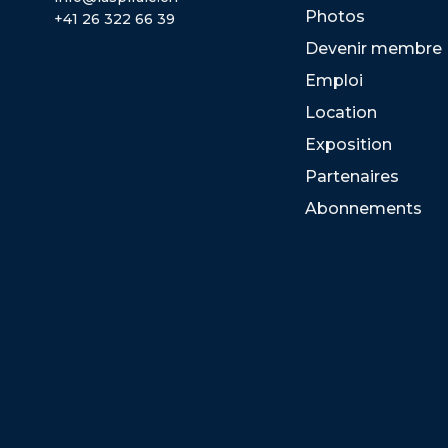
Photos
+41 26 322 66 39
Devenir membre
Emploi
Location
Exposition
Partenaires
Abonnements