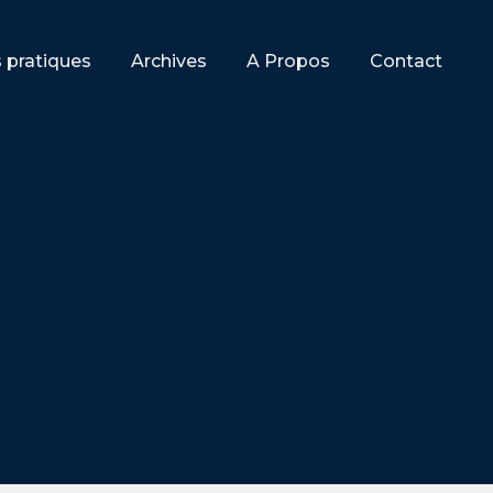
s pratiques
Archives
A Propos
Contact