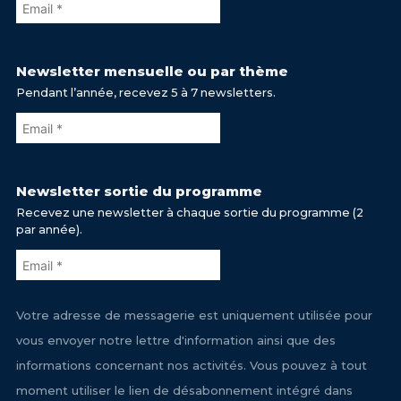
Newsletter mensuelle ou par thème
Pendant l’année, recevez 5 à 7 newsletters.
Newsletter sortie du programme
Recevez une newsletter à chaque sortie du programme (2
par année).
Votre adresse de messagerie est uniquement utilisée pour
vous envoyer notre lettre d'information ainsi que des
informations concernant nos activités. Vous pouvez à tout
moment utiliser le lien de désabonnement intégré dans