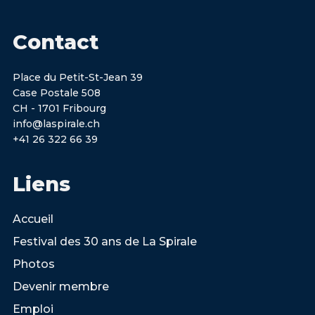
Contact
Place du Petit-St-Jean 39
Case Postale 508
CH - 1701 Fribourg
info@laspirale.ch
+41 26 322 66 39
Liens
Accueil
Festival des 30 ans de La Spirale
Photos
Devenir membre
Emploi