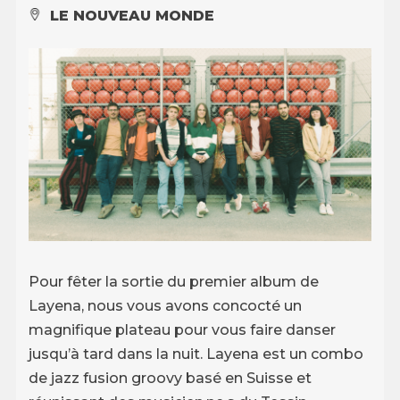
LE NOUVEAU MONDE
Pour fêter la sortie du premier album de
Layena, nous vous avons concocté un
magnifique plateau pour vous faire danser
jusqu’à tard dans la nuit. Layena est un combo
de jazz fusion groovy basé en Suisse et