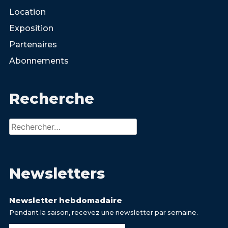
Location
Exposition
Partenaires
Abonnements
Recherche
Rechercher :
Newsletters
Newsletter hebdomadaire
Pendant la saison, recevez une newsletter par semaine.