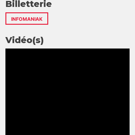
Billetterie
INFOMANIAK
Vidéo(s)