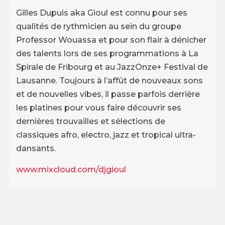
Gilles Dupuis aka Gioul est connu pour ses
qualités de rythmicien au sein du groupe
Professor Wouassa et pour son flair à dénicher
des talents lors de ses programmations à La
Spirale de Fribourg et au JazzOnze+ Festival de
Lausanne. Toujours à l’affût de nouveaux sons
et de nouvelles vibes, il passe parfois derrière
les platines pour vous faire découvrir ses
dernières trouvailles et sélections de
classiques afro, electro, jazz et tropical ultra-
dansants.
www.mixcloud.com/djgioul