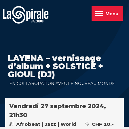
Menu
LAYENA – vernissage
d’album + SOLSTICE +
GIOUL (DJ)
EN COLLABORATION AVEC LE NOUVEAU MONDE
Vendredi 27 septembre 2024,
21h30
Afrobeat | Jazz | World
CHF 20.-