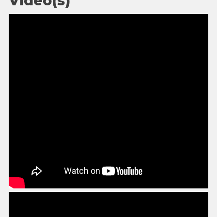
Vidéo(s)