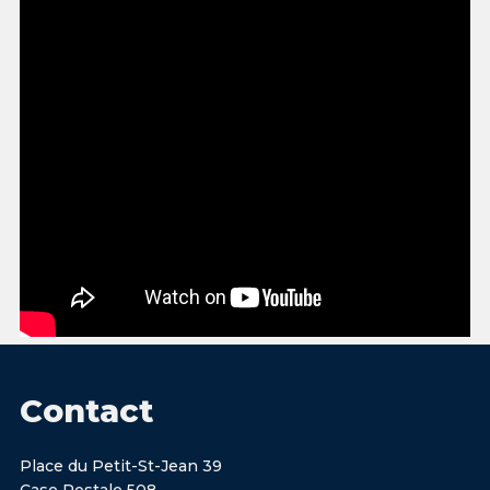
Contact
Place du Petit-St-Jean 39
Case Postale 508