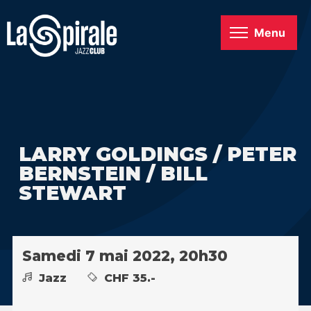
Menu
LARRY GOLDINGS / PETER
BERNSTEIN / BILL
STEWART
Samedi 7 mai 2022, 20h30
Jazz
CHF 35.-