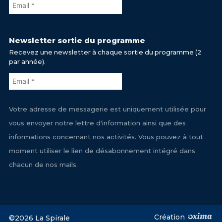
Newsletter sortie du programme
Recevez une newsletter à chaque sortie du programme (2
par année).
Votre adresse de messagerie est uniquement utilisée pour
vous envoyer notre lettre d'information ainsi que des
informations concernant nos activités. Vous pouvez à tout
moment utiliser le lien de désabonnement intégré dans
chacun de nos mails.
Création
©2026 La Spirale