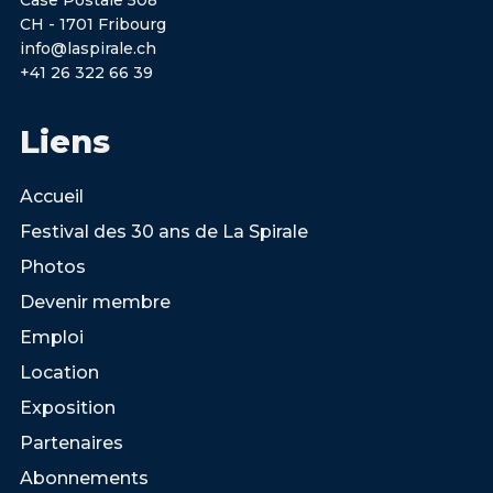
CH - 1701 Fribourg
info@laspirale.ch
+41 26 322 66 39
Liens
Accueil
Festival des 30 ans de La Spirale
Photos
Devenir membre
Emploi
Location
Exposition
Partenaires
Abonnements