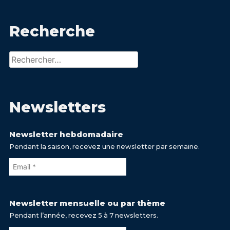
Recherche
Rechercher :
Newsletters
Newsletter hebdomadaire
Pendant la saison, recevez une newsletter par semaine.
Newsletter mensuelle ou par thème
Pendant l’année, recevez 5 à 7 newsletters.