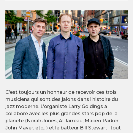
C’est toujours un honneur de recevoir ces trois
musiciens qui sont des jalons dans l’histoire du
jazz moderne. L’organiste Larry Goldings a
collaboré avec les plus grandes stars pop de la
planète (Norah Jones, Al Jarreau, Maceo Parker,
John Mayer, etc…) et le batteur Bill Stewart , tout