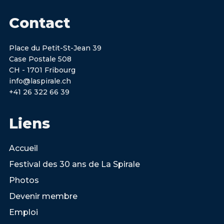
Contact
Place du Petit-St-Jean 39
Case Postale 508
CH - 1701 Fribourg
info@laspirale.ch
+41 26 322 66 39
Liens
Accueil
Festival des 30 ans de La Spirale
Photos
Devenir membre
Emploi