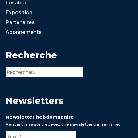
Location
Exposition
Partenaires
Abonnements
Recherche
Rechercher :
Newsletters
Newsletter hebdomadaire
Pendant la saison, recevez une newsletter par semaine.