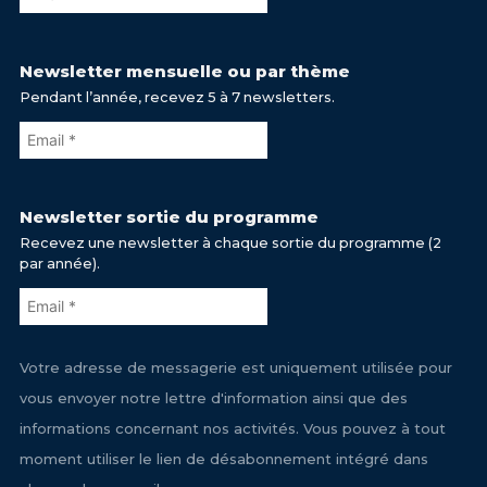
Newsletter mensuelle ou par thème
Pendant l’année, recevez 5 à 7 newsletters.
Newsletter sortie du programme
Recevez une newsletter à chaque sortie du programme (2
par année).
Votre adresse de messagerie est uniquement utilisée pour
vous envoyer notre lettre d'information ainsi que des
informations concernant nos activités. Vous pouvez à tout
moment utiliser le lien de désabonnement intégré dans