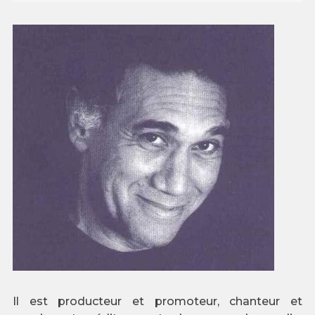
Il est producteur et promoteur, chanteur et