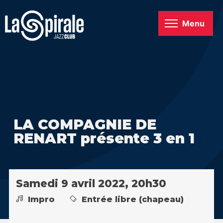
Menu
LA COMPAGNIE DE
RENART présente 3 en 1
Samedi 9 avril 2022, 20h30
Impro
Entrée libre (chapeau)