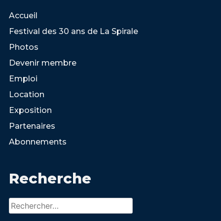
Accueil
Festival des 30 ans de La Spirale
Photos
Devenir membre
Emploi
Location
Exposition
Partenaires
Abonnements
Recherche
Rechercher :