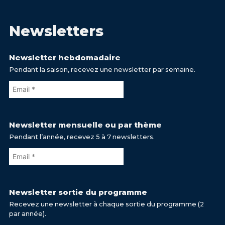
Newsletters
Newsletter hebdomadaire
Pendant la saison, recevez une newsletter par semaine.
Newsletter mensuelle ou par thème
Pendant l’année, recevez 5 à 7 newsletters.
Newsletter sortie du programme
Recevez une newsletter à chaque sortie du programme (2
par année).