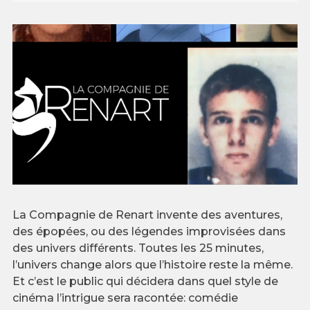
La Compagnie de Renart invente des aventures,
des épopées, ou des légendes improvisées dans
des univers différents. Toutes les 25 minutes,
l’univers change alors que l’histoire reste la même.
Et c’est le public qui décidera dans quel style de
cinéma l’intrigue sera racontée: comédie