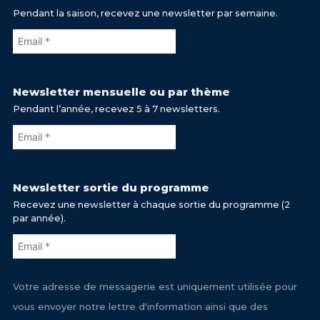
Pendant la saison, recevez une newsletter par semaine.
Newsletter mensuelle ou par thème
Pendant l’année, recevez 5 à 7 newsletters.
Newsletter sortie du programme
Recevez une newsletter à chaque sortie du programme (2
par année).
Votre adresse de messagerie est uniquement utilisée pour
vous envoyer notre lettre d'information ainsi que des