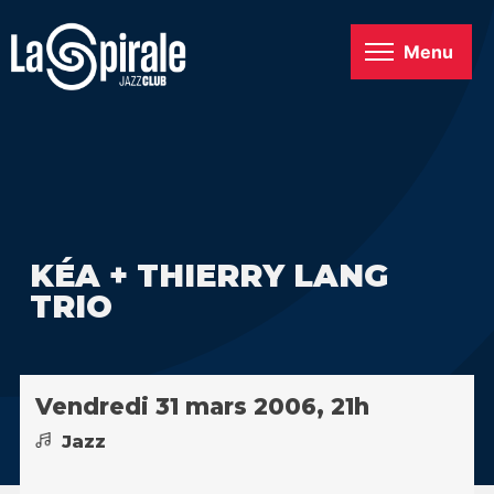
Menu
KÉA + THIERRY LANG
TRIO
Vendredi 31 mars 2006, 21h
Jazz