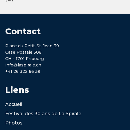
Contact
Place du Petit-St-Jean 39
Case Postale 508
CH - 1701 Fribourg
info@laspirale.ch
+41 26 322 66 39
Liens
Accueil
Festival des 30 ans de La Spirale
Photos