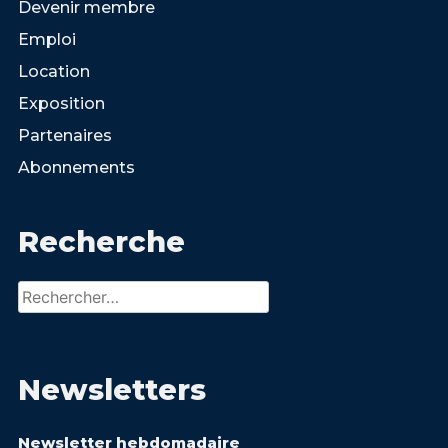
Devenir membre
Emploi
Location
Exposition
Partenaires
Abonnements
Recherche
Rechercher :
Newsletters
Newsletter hebdomadaire