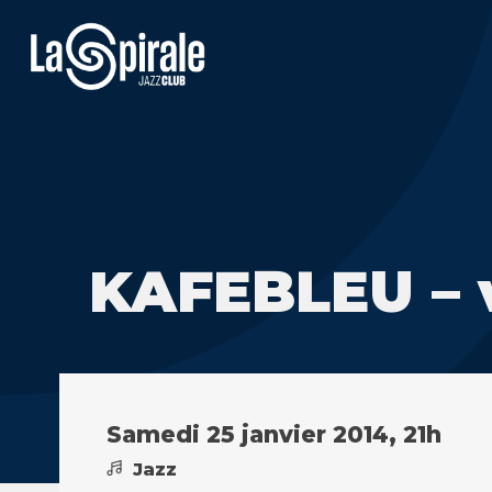
KAFEBLEU – 
Samedi 25 janvier 2014, 21h
Jazz