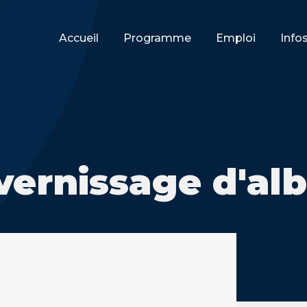
Accueil
Programme
Emploi
Info
vernissage d'al