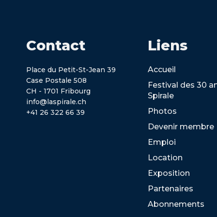
Contact
Liens
Accueil
Place du Petit-St-Jean 39
Case Postale 508
Festival des 30 a
CH - 1701 Fribourg
Spirale
info@laspirale.ch
Photos
+41 26 322 66 39
Devenir membre
Emploi
Location
Exposition
Partenaires
Abonnements