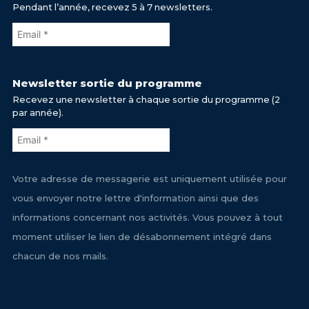
Pendant l’année, recevez 5 à 7 newsletters.
Newsletter sortie du programme
Recevez une newsletter à chaque sortie du programme (2
par année).
Votre adresse de messagerie est uniquement utilisée pour
vous envoyer notre lettre d'information ainsi que des
informations concernant nos activités. Vous pouvez à tout
moment utiliser le lien de désabonnement intégré dans
chacun de nos mails.