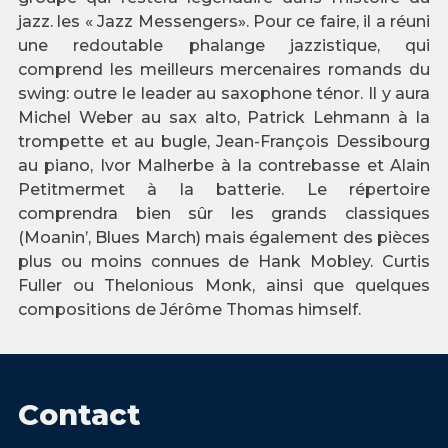
jazz. les « Jazz Messengers». Pour ce faire, il a réuni
une redoutable phalange jazzistique, qui
comprend les meilleurs mercenaires romands du
swing: outre le leader au saxophone ténor. Il y aura
Michel Weber au sax alto, Patrick Lehmann à la
trompette et au bugle, Jean-François Dessibourg
au piano, Ivor Malherbe à la contrebasse et Alain
Petitmermet à la batterie. Le répertoire
comprendra bien sûr les grands classiques
(Moanin’, Blues March) mais également des pièces
plus ou moins connues de Hank Mobley. Curtis
Fuller ou Thelonious Monk, ainsi que quelques
compositions de Jérôme Thomas himself.
Contact