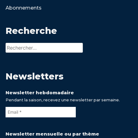
Abonnements
Recherche
Rechercher :
Newsletters
Newsletter hebdomadaire
Pendant la saison, recevez une newsletter par semaine.
Newsletter mensuelle ou par thème