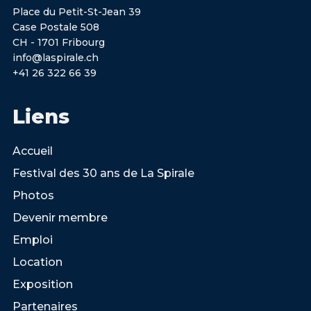
Place du Petit-St-Jean 39
Case Postale 508
CH - 1701 Fribourg
info@laspirale.ch
+41 26 322 66 39
Liens
Accueil
Festival des 30 ans de La Spirale
Photos
Devenir membre
Emploi
Location
Exposition
Partenaires