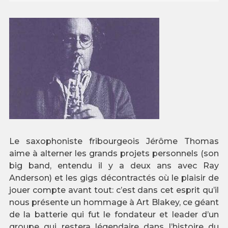
Le saxophoniste fribourgeois Jérôme Thomas
aime à alterner les grands projets personnels (son
big band, entendu il y a deux ans avec Ray
Anderson) et les gigs décontractés où le plaisir de
jouer compte avant tout: c’est dans cet esprit qu’il
nous présente un hommage à Art Blakey, ce géant
de la batterie qui fut le fondateur et leader d’un
groupe qui restera légendaire dans l’histoire du