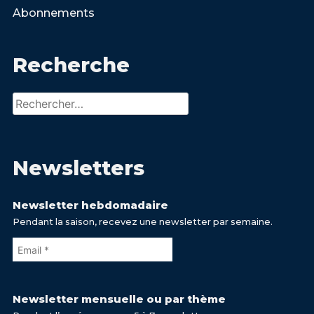
Abonnements
Recherche
Rechercher :
Newsletters
Newsletter hebdomadaire
Pendant la saison, recevez une newsletter par semaine.
Newsletter mensuelle ou par thème