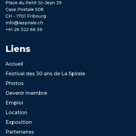
Place du Petit-St-Jean 39
Case Postale 508
CH - 1701 Fribourg
info@laspirale.ch
+41 26 322 66 39
Liens
Accueil
Festival des 30 ans de La Spirale
Photos
Devenir membre
Emploi
Location
Exposition
Partenaires