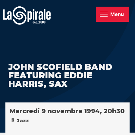
Menu
JOHN SCOFIELD BAND
FEATURING EDDIE
HARRIS, SAX
Mercredi 9 novembre 1994, 20h30
Jazz