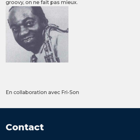
groovy, on ne fait pas mieux.
En collaboration avec Fri-Son
Contact