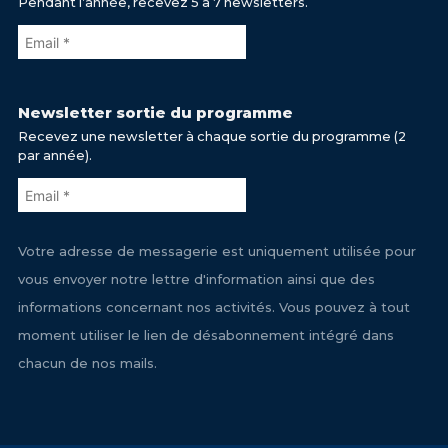
Pendant l’année, recevez 5 à 7 newsletters.
Newsletter sortie du programme
Recevez une newsletter à chaque sortie du programme (2
par année).
Votre adresse de messagerie est uniquement utilisée pour
vous envoyer notre lettre d'information ainsi que des
informations concernant nos activités. Vous pouvez à tout
moment utiliser le lien de désabonnement intégré dans
chacun de nos mails.