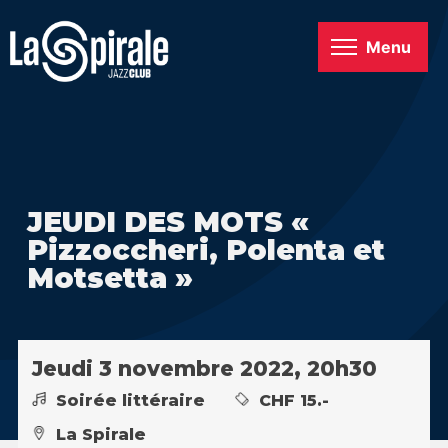
Menu
JEUDI DES MOTS «
Pizzoccheri, Polenta et
Motsetta »
Jeudi 3 novembre 2022, 20h30
Soirée littéraire
CHF 15.-
La Spirale