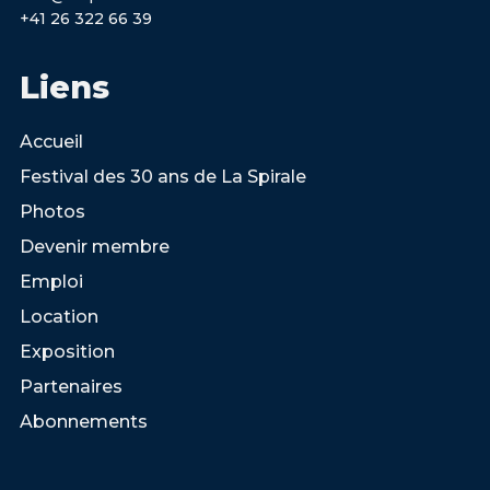
+41 26 322 66 39
Liens
Accueil
Festival des 30 ans de La Spirale
Photos
Devenir membre
Emploi
Location
Exposition
Partenaires
Abonnements