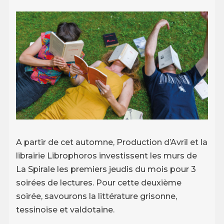
A partir de cet automne, Production d’Avril et la
librairie Librophoros investissent les murs de
La Spirale les premiers jeudis du mois pour 3
soirées de lectures. Pour cette deuxième
soirée, savourons la littérature grisonne,
tessinoise et valdotaine.