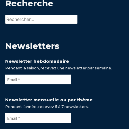
Recherche
Rechercher :
Newsletters
Newsletter hebdomadaire
Pendant la saison, recevez une newsletter par semaine.
Newsletter mensuelle ou par thème
Pendant l’année, recevez 5 à 7 newsletters.