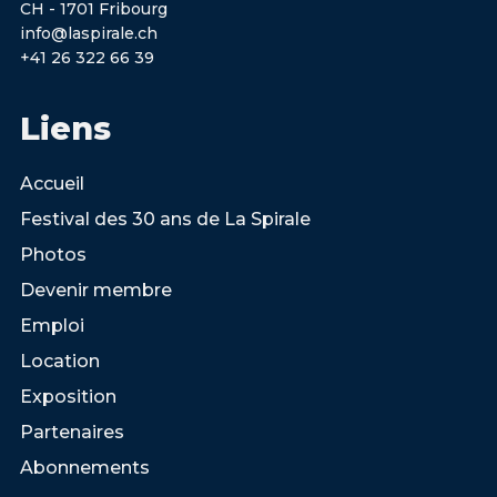
CH - 1701 Fribourg
info@laspirale.ch
+41 26 322 66 39
Liens
Accueil
Festival des 30 ans de La Spirale
Photos
Devenir membre
Emploi
Location
Exposition
Partenaires
Abonnements