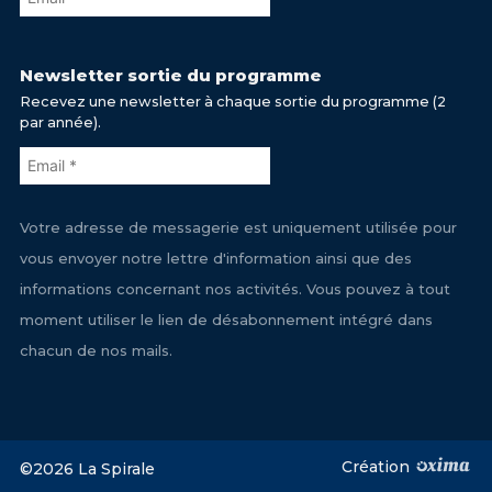
Newsletter sortie du programme
Recevez une newsletter à chaque sortie du programme (2
par année).
Votre adresse de messagerie est uniquement utilisée pour
vous envoyer notre lettre d'information ainsi que des
informations concernant nos activités. Vous pouvez à tout
moment utiliser le lien de désabonnement intégré dans
chacun de nos mails.
Création
©2026 La Spirale