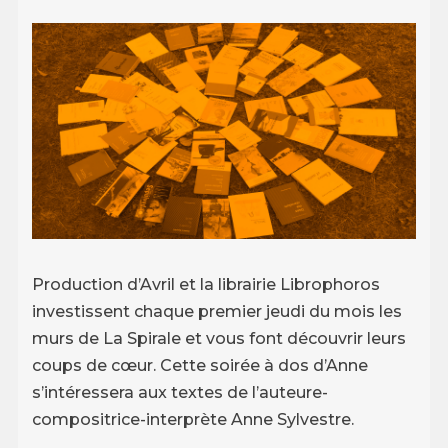
Production d’Avril et la librairie Librophoros
investissent chaque premier jeudi du mois les
murs de La Spirale et vous font découvrir leurs
coups de cœur. Cette soirée à dos d’Anne
s’intéressera aux textes de l’auteure-
compositrice-interprète Anne Sylvestre.