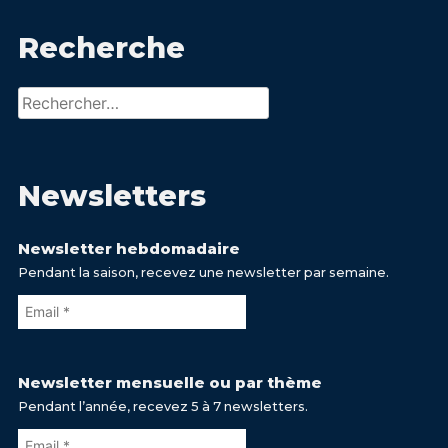
Recherche
Rechercher :
Newsletters
Newsletter hebdomadaire
Pendant la saison, recevez une newsletter par semaine.
Newsletter mensuelle ou par thème
Pendant l’année, recevez 5 à 7 newsletters.