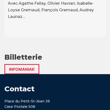
Avec Agathe Fellay, Olivier Havran, Isabelle-
Loyse Gremaud, François Gremaud, Audrey
Launaz…
Billetterie
INFOMANIAK
Contact
Place du Petit-St-Jean 39
Case Postale 508