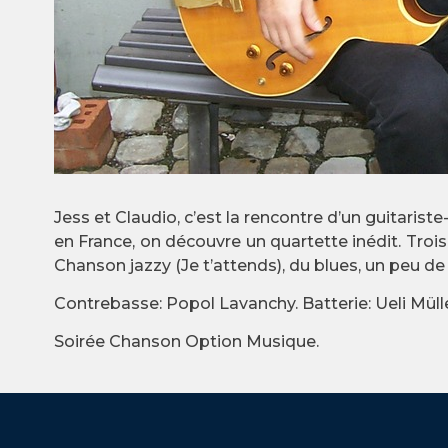
Jess et Claudio, c’est la rencontre d’un guitari
en France, on découvre un quartette inédit. Trois
Chanson jazzy (Je t’attends), du blues, un peu de
Contrebasse: Popol Lavanchy. Batterie: Ueli Mülle
Soirée Chanson Option Musique.