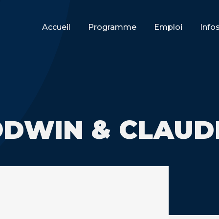
Accueil
Programme
Emploi
Info
ODWIN & CLAUD