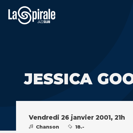
JESSICA GO
Vendredi 26 janvier 2001, 21h
Chanson
18.-