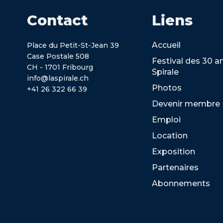
Contact
Liens
Accueil
Place du Petit-St-Jean 39
Case Postale 508
Festival des 30 a
CH - 1701 Fribourg
Spirale
info@laspirale.ch
Photos
+41 26 322 66 39
Devenir membre
Emploi
Location
Exposition
Partenaires
Abonnements