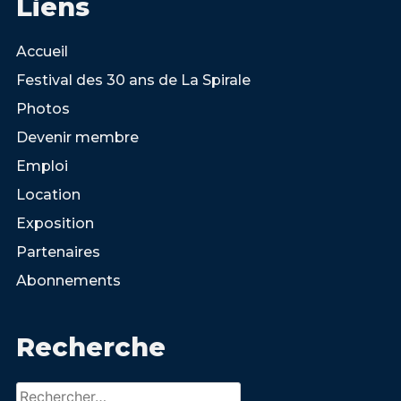
Liens
Accueil
Festival des 30 ans de La Spirale
Photos
Devenir membre
Emploi
Location
Exposition
Partenaires
Abonnements
Recherche
Rechercher :