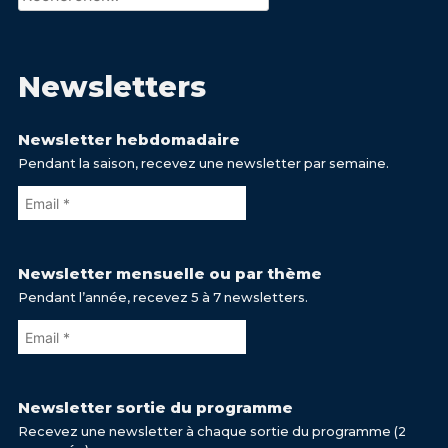
Newsletters
Newsletter hebdomadaire
Pendant la saison, recevez une newsletter par semaine.
Newsletter mensuelle ou par thème
Pendant l’année, recevez 5 à 7 newsletters.
Newsletter sortie du programme
Recevez une newsletter à chaque sortie du programme (2