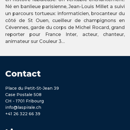
Né en banlieue parisienne, Jean-Louis Millet a suivi
un parcours tortueux: informaticien, brocanteur du
côté de St Ouen, cueilleur de champignons en
Cévennes, garde du corps de Michel Rocard, grand
reporter pour France Inter, acteur, chanteur,
animateur sur Couleur 3…
Contact
Place du Petit-St-Jean 39
Case Postale 508
CH - 1701 Fribourg
info@laspirale.ch
+41 26 322 66 39