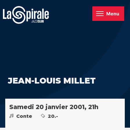
Menu
JEAN-LOUIS MILLET
Samedi 20 janvier 2001, 21h
Conte
20.-