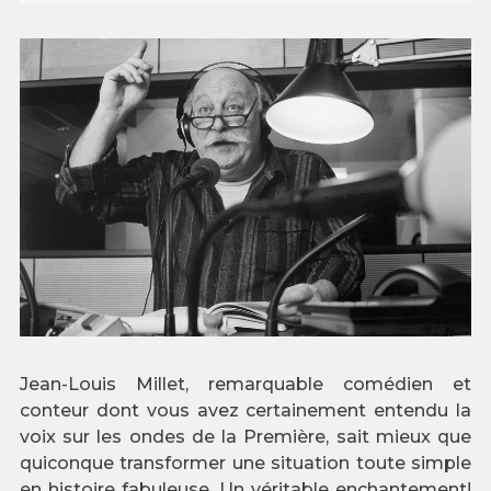
Jean-Louis Millet, remarquable comédien et
conteur dont vous avez certainement entendu la
voix sur les ondes de la Première, sait mieux que
quiconque transformer une situation toute simple
en histoire fabuleuse. Un véritable enchantement!