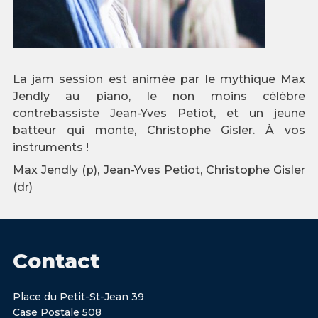
La jam session est animée par le mythique Max
Jendly au piano, le non moins célèbre
contrebassiste Jean-Yves Petiot, et un jeune
batteur qui monte, Christophe Gisler. À vos
instruments !
Max Jendly (p), Jean-Yves Petiot, Christophe Gisler
(dr)
Contact
Place du Petit-St-Jean 39
Case Postale 508