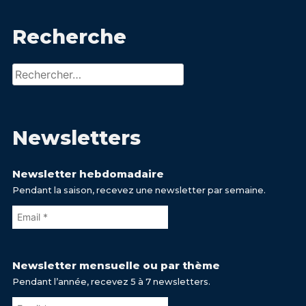
Recherche
Rechercher :
Newsletters
Newsletter hebdomadaire
Pendant la saison, recevez une newsletter par semaine.
Newsletter mensuelle ou par thème
Pendant l’année, recevez 5 à 7 newsletters.