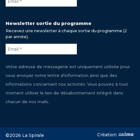
Newsletter sortie du programme
Recevez une newsletter à chaque sortie du programme (2
par année).
Votre adresse de messagerie est uniquement utilisée pour
vous envoyer notre lettre d'information ainsi que des
informations concernant nos activités. Vous pouvez à tout
moment utiliser le lien de désabonnement intégré dans
chacun de nos mails.
Création
©2026 La Spirale