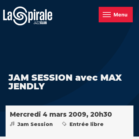
Menu
JAM SESSION avec MAX
JENDLY
Mercredi 4 mars 2009, 20h30
Jam Session
Entrée libre