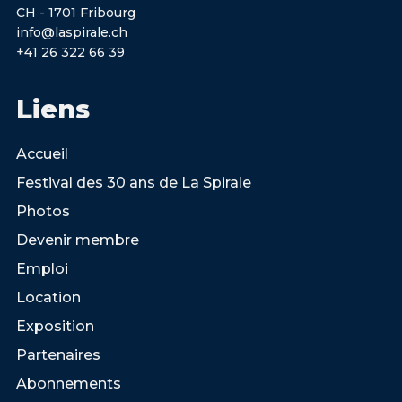
CH - 1701 Fribourg
info@laspirale.ch
+41 26 322 66 39
Liens
Accueil
Festival des 30 ans de La Spirale
Photos
Devenir membre
Emploi
Location
Exposition
Partenaires
Abonnements