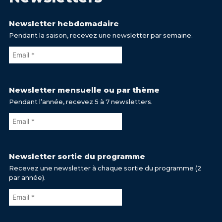
Newsletter hebdomadaire
Pendant la saison, recevez une newsletter par semaine.
Newsletter mensuelle ou par thème
Pendant l’année, recevez 5 à 7 newsletters.
Newsletter sortie du programme
Recevez une newsletter à chaque sortie du programme (2
par année).