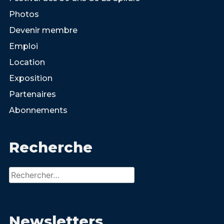
Photos
Devenir membre
Emploi
Location
Exposition
Partenaires
Abonnements
Recherche
Rechercher :
Newsletters