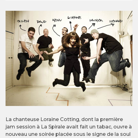
La chanteuse Loraine Cotting, dont la première
jam session à La Spirale avait fait un tabac, ouvre à
nouveau une soirée placée sous le signe de la soul