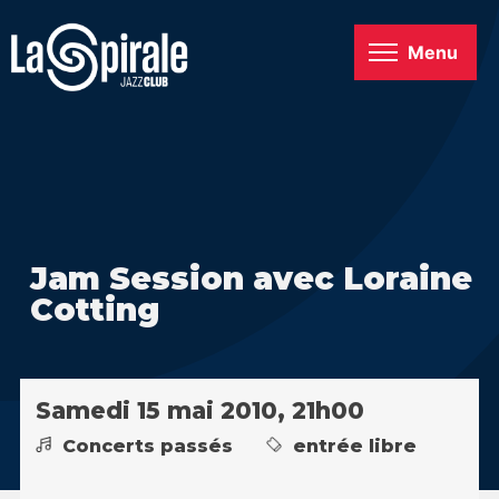
Menu
Jam Session avec Loraine
Cotting
Samedi 15 mai 2010, 21h00
Concerts passés
entrée libre