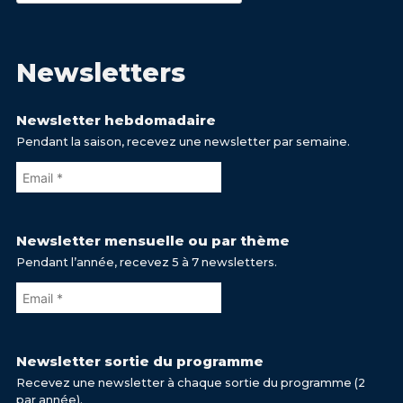
Newsletters
Newsletter hebdomadaire
Pendant la saison, recevez une newsletter par semaine.
Newsletter mensuelle ou par thème
Pendant l’année, recevez 5 à 7 newsletters.
Newsletter sortie du programme
Recevez une newsletter à chaque sortie du programme (2
par année).