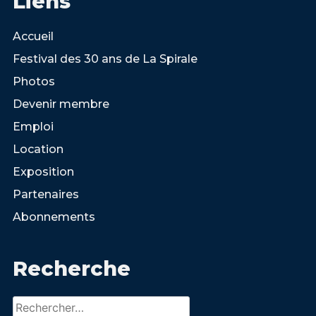
Liens
Accueil
Festival des 30 ans de La Spirale
Photos
Devenir membre
Emploi
Location
Exposition
Partenaires
Abonnements
Recherche
Rechercher :