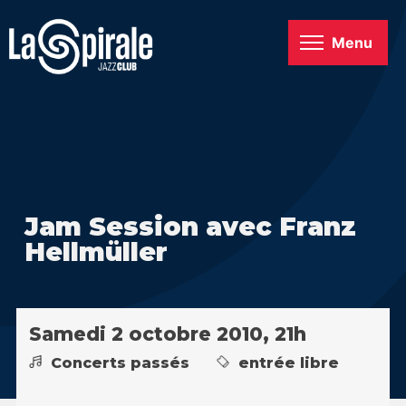
Menu
Jam Session avec Franz
Hellmüller
Samedi 2 octobre 2010, 21h
Concerts passés
entrée libre