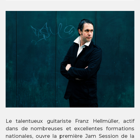
Le talentueux guitariste Franz Hellmüller, actif
dans de nombreuses et excellentes formations
nationales, ouvre la première Jam Session de la