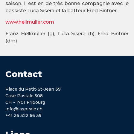
saison. Il est en de très bonne compagnie avec le
bassiste Luca Sisera et la batteur Fred Bintner.
www.hellmuller.com
Franz Hellmüller (g), Luca Sisera (b), Fred Bintner
(dm)
Contact
Place du Petit-St-Jean 39
Case Postale 508
CH - 1701 Fribourg
info@laspirale.ch
+41 26 322 66 39