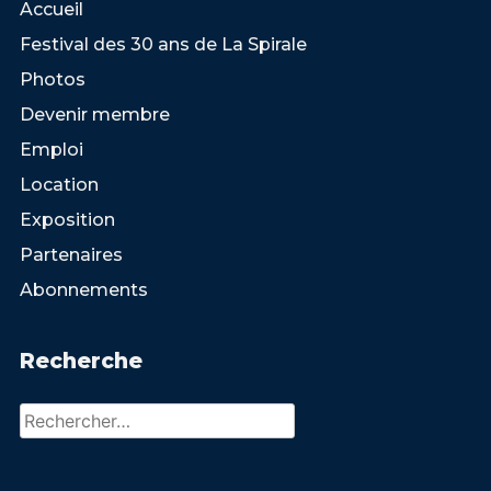
Accueil
Festival des 30 ans de La Spirale
Photos
Devenir membre
Emploi
Location
Exposition
Partenaires
Abonnements
Recherche
Rechercher :