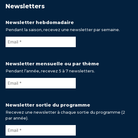
Newsletters
Newsletter hebdomadaire
Pendant la saison, recevez une newsletter par semaine.
Newsletter mensuelle ou par thème
Pendant l’année, recevez 5 à 7 newsletters.
Newsletter sortie du programme
Recevez une newsletter à chaque sortie du programme (2
par année).