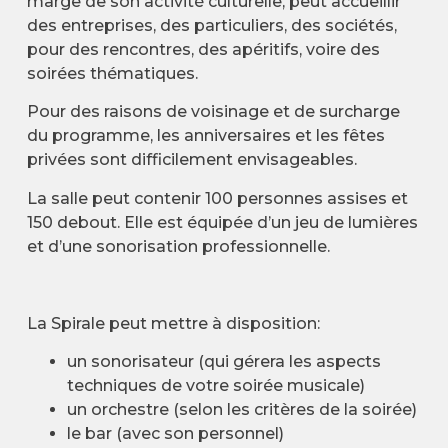
marge de son activité culturelle, peut accueillir
des entreprises, des particuliers, des sociétés,
pour des rencontres, des apéritifs, voire des
soirées thématiques.
Pour des raisons de voisinage et de surcharge
du programme, les anniversaires et les fêtes
privées sont difficilement envisageables.
La salle peut contenir 100 personnes assises et
150 debout. Elle est équipée d’un jeu de lumières
et d’une sonorisation professionnelle.
La Spirale peut mettre à disposition:
un sonorisateur (qui gérera les aspects
techniques de votre soirée musicale)
un orchestre (selon les critères de la soirée)
le bar (avec son personnel)