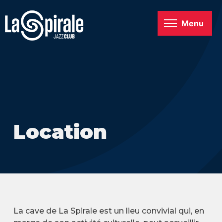
Menu
Location
La cave de La Spirale est un lieu convivial qui, en