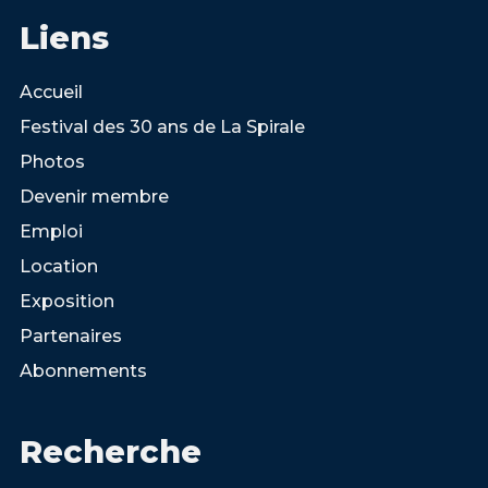
Liens
Accueil
Festival des 30 ans de La Spirale
Photos
Devenir membre
Emploi
Location
Exposition
Partenaires
Abonnements
Recherche