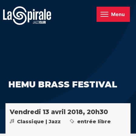
Menu
HEMU BRASS FESTIVAL
Vendredi 13 avril 2018, 20h30
Classique | Jazz
entrée libre