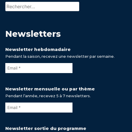
Rechercher :
Newsletters
Newsletter hebdomadaire
Pendant la saison, recevez une newsletter par semaine.
Newsletter mensuelle ou par thème
Pendant l’année, recevez 5 à 7 newsletters.
Newsletter sortie du programme