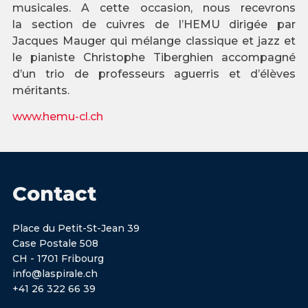
musicales. A cette occasion, nous recevrons
la section de cuivres de l’HEMU dirigée par
Jacques Mauger qui mélange classique et jazz et
le pianiste Christophe Tiberghien accompagné
d’un trio de professeurs aguerris et d’élèves
méritants.
www.hemu-cl.ch
Contact
Place du Petit-St-Jean 39
Case Postale 508
CH - 1701 Fribourg
info@laspirale.ch
+41 26 322 66 39