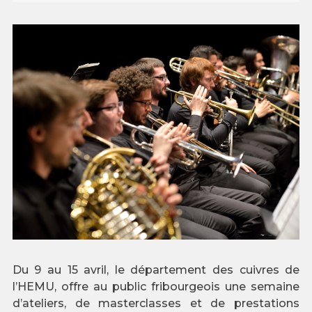
Du 9 au 15 avril, le département des cuivres de
l’HEMU, offre au public fribourgeois une semaine
d’ateliers, de masterclasses et de prestations