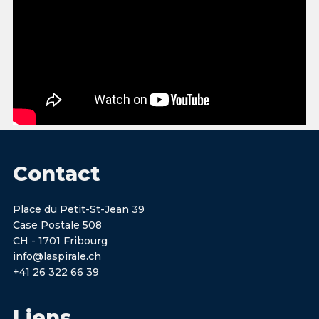
Contact
Place du Petit-St-Jean 39
Case Postale 508
CH - 1701 Fribourg
info@laspirale.ch
+41 26 322 66 39
Liens