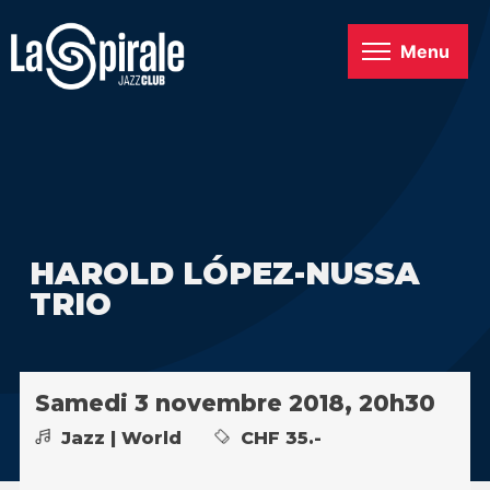
Menu
HAROLD LÓPEZ-NUSSA
TRIO
Samedi 3 novembre 2018, 20h30
Jazz | World
CHF 35.-