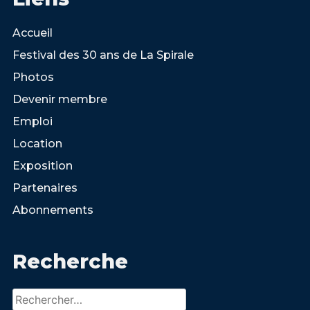
Accueil
Festival des 30 ans de La Spirale
Photos
Devenir membre
Emploi
Location
Exposition
Partenaires
Abonnements
Recherche
Rechercher :