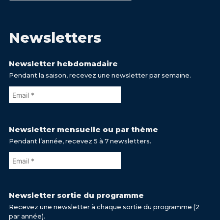
Newsletters
Newsletter hebdomadaire
Pendant la saison, recevez une newsletter par semaine.
Newsletter mensuelle ou par thème
Pendant l’année, recevez 5 à 7 newsletters.
Newsletter sortie du programme
Recevez une newsletter à chaque sortie du programme (2
par année).