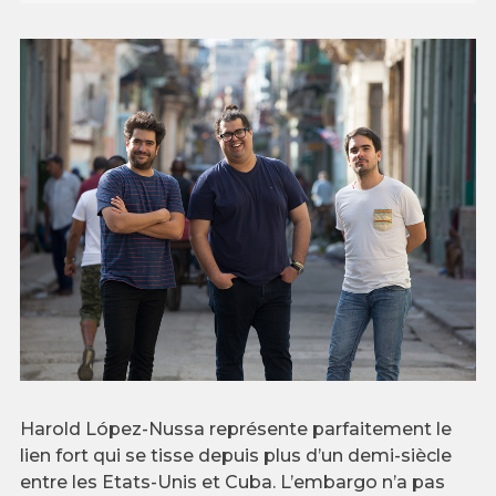
Harold López-Nussa représente parfaitement le
lien fort qui se tisse depuis plus d’un demi-siècle
entre les Etats-Unis et Cuba. L’embargo n’a pas