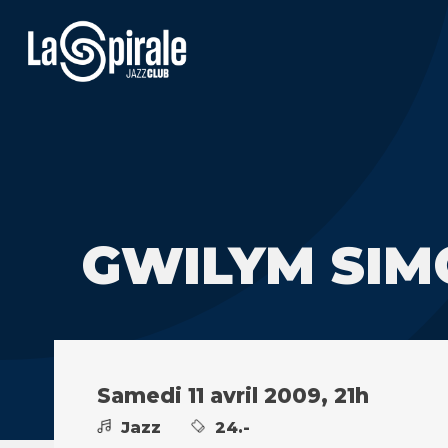
GWILYM SIMC
Samedi 11 avril 2009, 21h
Jazz
24.-