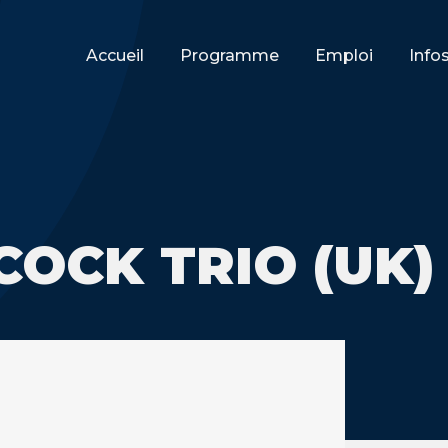
Accueil
Programme
Emploi
Info
OCK TRIO (UK)