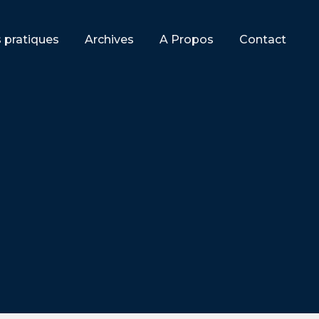
s pratiques
Archives
A Propos
Contact