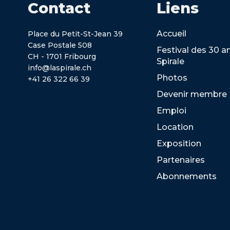
Contact
Liens
Accueil
Place du Petit-St-Jean 39
Case Postale 508
Festival des 30 a
CH - 1701 Fribourg
Spirale
info@laspirale.ch
Photos
+41 26 322 66 39
Devenir membre
Emploi
Location
Exposition
Partenaires
Abonnements