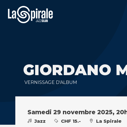
GIORDANO 
VERNISSAGE D'ALBUM
Samedi 29 novembre 2025, 20
Jazz
CHF 15.-
La Spirale