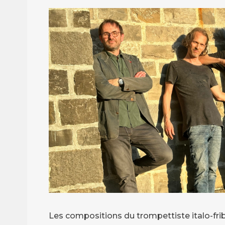
Les compositions du trompettiste italo-f