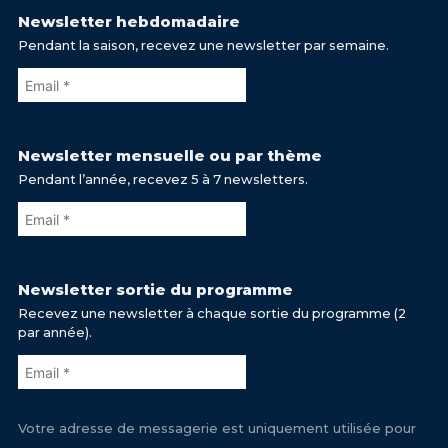
Newsletter hebdomadaire
Pendant la saison, recevez une newsletter par semaine.
Newsletter mensuelle ou par thème
Pendant l’année, recevez 5 à 7 newsletters.
Newsletter sortie du programme
Recevez une newsletter à chaque sortie du programme (2
par année).
Votre adresse de messagerie est uniquement utilisée pour