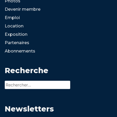
Photos
Devenir membre
Emploi
Location
Exposition
Partenaires
Abonnements
Recherche
Rechercher :
Newsletters