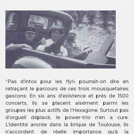
“Pas d’intox pour les fly!» pourrait-on dire en
retraçant le parcours de ces trois mousquetaires
gascons: En six ans d’existence et près de 1500
concerts, ils se placent aisément parmi les
groupes les plus actifs de l’Hexagone. Surtout pas
d’orgueil déplacé, le power-trio n’en a cure.
L’identité ancrée dans la brique de Toulouse, ils
n’accordent de réelle importance qu’à la