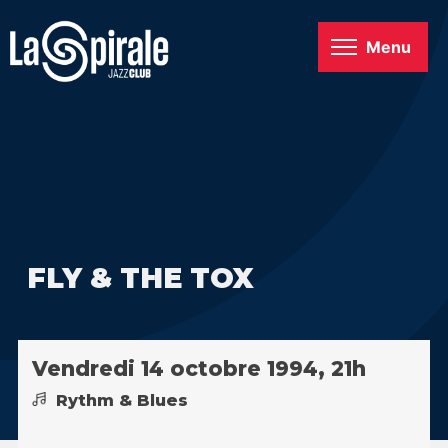
Menu
FLY & THE TOX
Vendredi 14 octobre 1994, 21h
Rythm & Blues