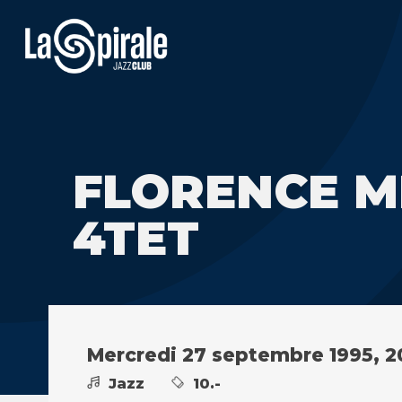
FLORENCE M
4TET
Mercredi 27 septembre 1995, 2
Jazz
10.-