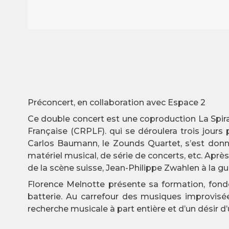
Préconcert, en collaboration avec Espace 2
Ce double concert est une coproduction La Spi
Française (CRPLF). qui se déroulera trois jour
Carlos Baumann, le Zounds Quartet, s’est donn
matériel musical, de série de concerts, etc. Après 
de la scène suisse, Jean-Philippe Zwahlen à la gu
Florence Melnotte présente sa formation, fond
batterie. Au carrefour des musiques improvisées
recherche musicale à part entière et d’un désir d