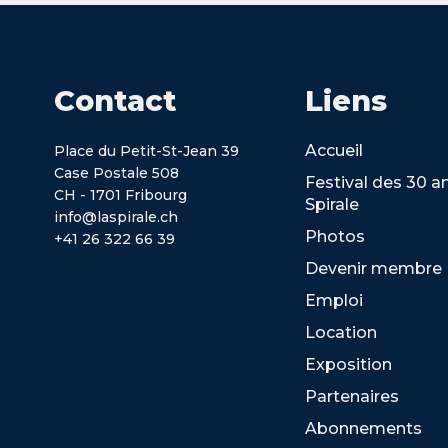
Contact
Liens
Accueil
Place du Petit-St-Jean 39
Case Postale 508
Festival des 30 a
CH - 1701 Fribourg
Spirale
info@laspirale.ch
Photos
+41 26 322 66 39
Devenir membre
Emploi
Location
Exposition
Partenaires
Abonnements