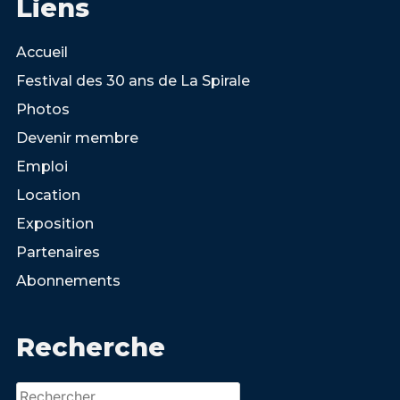
Liens
Accueil
Festival des 30 ans de La Spirale
Photos
Devenir membre
Emploi
Location
Exposition
Partenaires
Abonnements
Recherche
Rechercher :