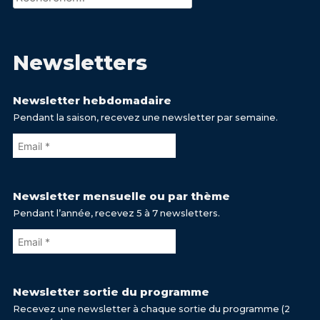
Newsletters
Newsletter hebdomadaire
Pendant la saison, recevez une newsletter par semaine.
Newsletter mensuelle ou par thème
Pendant l’année, recevez 5 à 7 newsletters.
Newsletter sortie du programme
Recevez une newsletter à chaque sortie du programme (2