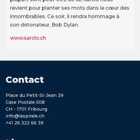
revient pour planter ses mots dans le cœur des
innombrables. Ce soir, il rendra hommage à
son détonateur, Bob Dylan.
www.sarclo.ch
Contact
Place du Petit-St-Jean 39
Case Postale 508
CH - 1701 Fribourg
info@laspirale.ch
+41 26 322 66 39