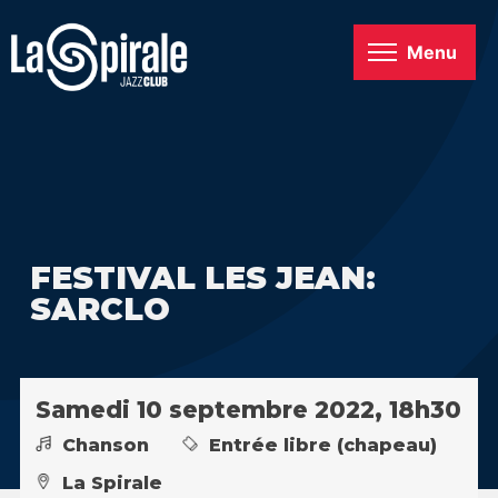
Menu
FESTIVAL LES JEAN:
SARCLO
Samedi 10 septembre 2022, 18h30
Chanson
Entrée libre (chapeau)
La Spirale