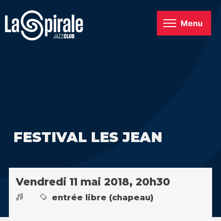
Menu
FESTIVAL LES JEAN
Vendredi 11 mai 2018, 20h30
entrée libre (chapeau)