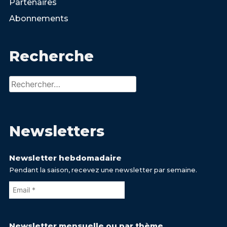
Partenaires
Abonnements
Recherche
Rechercher :
Newsletters
Newsletter hebdomadaire
Pendant la saison, recevez une newsletter par semaine.
Newsletter mensuelle ou par thème