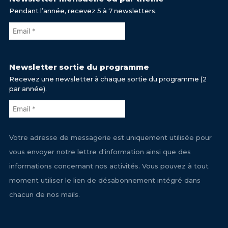
Pendant l’année, recevez 5 à 7 newsletters.
Newsletter sortie du programme
Recevez une newsletter à chaque sortie du programme (2
par année).
Votre adresse de messagerie est uniquement utilisée pour
vous envoyer notre lettre d'information ainsi que des
informations concernant nos activités. Vous pouvez à tout
moment utiliser le lien de désabonnement intégré dans
chacun de nos mails.