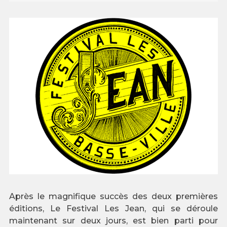
Après le magnifique succès des deux premières
éditions, Le Festival Les Jean, qui se déroule
maintenant sur deux jours, est bien parti pour