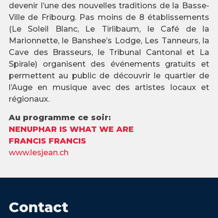
devenir l’une des nouvelles traditions de la Basse-
Ville de Fribourg. Pas moins de 8 établissements
(Le Soleil Blanc, Le Tirlibaum, le Café de la
Marionnette, le Banshee’s Lodge, Les Tanneurs, la
Cave des Brasseurs, le Tribunal Cantonal et La
Spirale) organisent des événements gratuits et
permettent au public de découvrir le quartier de
l’Auge en musique avec des artistes locaux et
régionaux.
Au programme ce soir:
NENUPHAR IS WHAT WE ARE
FRANCIS FRANCIS
www.lesjean.ch
Contact