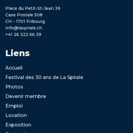
Place du Petit-St-Jean 39
Case Postale 508
CH - 1701 Fribourg
info@laspirale.ch
+41 26 322 66 39
Liens
Accueil
Festival des 30 ans de La Spirale
Photos
Devenir membre
Emploi
Location
Exposition