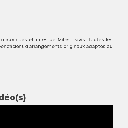
 méconnues et rares de Miles Davis. Toutes les
bénéficient d’arrangements originaux adaptés au
déo(s)