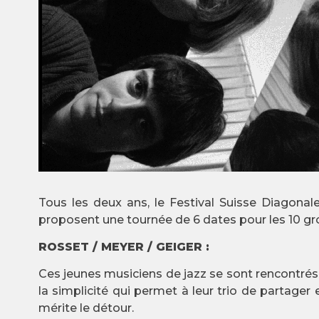
Tous les deux ans, le Festival Suisse Diagonal
proposent une tournée de 6 dates pour les 10 g
ROSSET / MEYER / GEIGER :
Ces jeunes musiciens de jazz se sont rencontrés
la simplicité qui permet à leur trio de partage
mérite le détour.