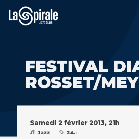
FESTIVAL DI
ROSSET/MEYE
Samedi 2 février 2013, 21h
Jazz
24.-