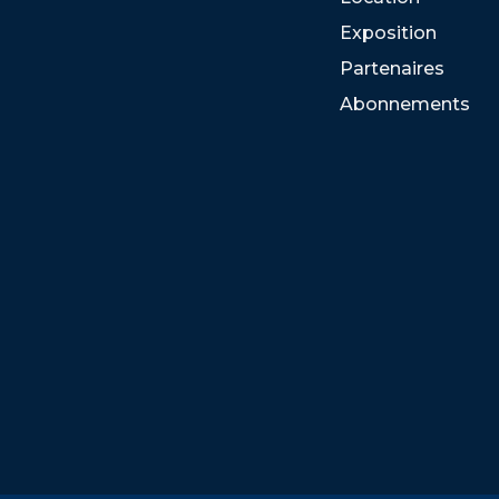
Exposition
Partenaires
Abonnements