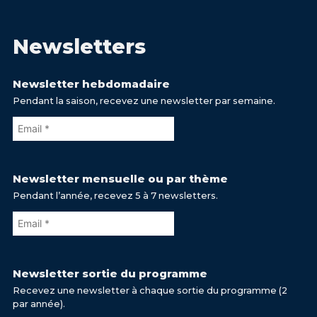
Newsletters
Newsletter hebdomadaire
Pendant la saison, recevez une newsletter par semaine.
Newsletter mensuelle ou par thème
Pendant l’année, recevez 5 à 7 newsletters.
Newsletter sortie du programme
Recevez une newsletter à chaque sortie du programme (2
par année).