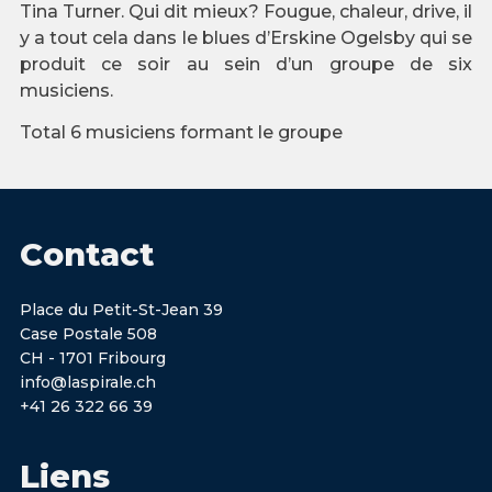
Tina Turner. Qui dit mieux? Fougue, chaleur, drive, il
y a tout cela dans le blues d’Erskine Ogelsby qui se
produit ce soir au sein d’un groupe de six
musiciens.
Total 6 musiciens formant le groupe
Contact
Place du Petit-St-Jean 39
Case Postale 508
CH - 1701 Fribourg
info@laspirale.ch
+41 26 322 66 39
Liens