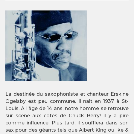
La destinée du saxophoniste et chanteur Erskine
Ogelsby est peu commune. Il naît en 1937 à St-
Louis. A l’âge de 14 ans, notre homme se retrouve
sur scène aux côtés de Chuck Berry! Il y a pire
comme influence. Plus tard, il soufflera dans son
sax pour des géants tels que Albert King ou Ike &