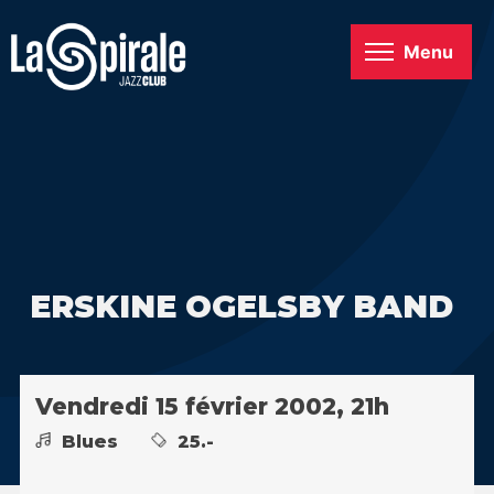
Menu
ERSKINE OGELSBY BAND
Vendredi 15 février 2002, 21h
Blues
25.-