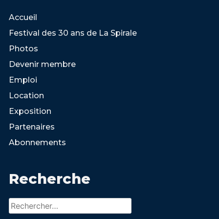
Accueil
Festival des 30 ans de La Spirale
Photos
Devenir membre
Emploi
Location
Exposition
Partenaires
Abonnements
Recherche
Rechercher :