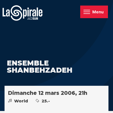
Menu
ENSEMBLE
SHANBEHZADEH
Dimanche 12 mars 2006, 21h
World
25.-