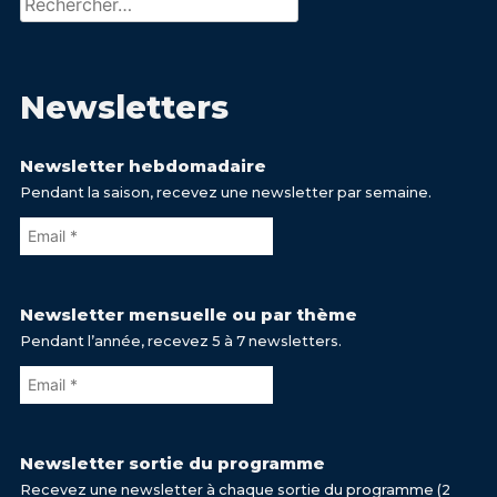
Rechercher :
Newsletters
Newsletter hebdomadaire
Pendant la saison, recevez une newsletter par semaine.
Newsletter mensuelle ou par thème
Pendant l’année, recevez 5 à 7 newsletters.
Newsletter sortie du programme
Recevez une newsletter à chaque sortie du programme (2