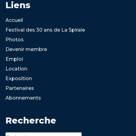
Liens
Accueil
Festival des 30 ans de La Spirale
Photos
Devenir membre
Emploi
Location
Exposition
Partenaires
Abonnements
Recherche