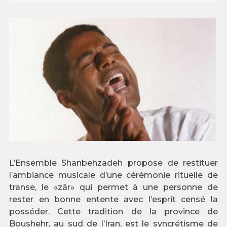
L’Ensemble Shanbehzadeh propose de restituer
l’ambiance musicale d’une cérémonie rituelle de
transe, le «zâr» qui permet à une personne de
rester en bonne entente avec l’esprit censé la
posséder. Cette tradition de la province de
Boushehr, au sud de l’Iran, est le syncrétisme de