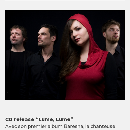
CD release “Lume, Lume”
Avec son premier album Baresha, la chanteuse