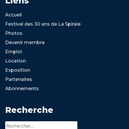
Liens
Accueil
Festival des 30 ans de La Spirale
Photos
Devenir membre
Emploi
Location
Exposition
Partenaires
Abonnements
Recherche
Rechercher :