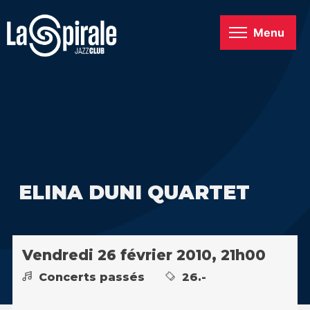
Menu
ELINA DUNI QUARTET
Vendredi 26 février 2010, 21h00
Concerts passés
26.-