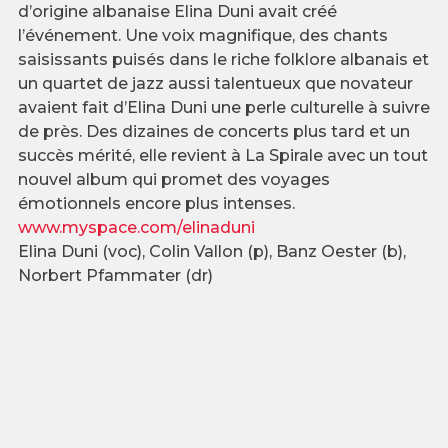
d’origine albanaise Elina Duni avait créé
l’événement. Une voix magnifique, des chants
saisissants puisés dans le riche folklore albanais et
un quartet de jazz aussi talentueux que novateur
avaient fait d’Elina Duni une perle culturelle à suivre
de près. Des dizaines de concerts plus tard et un
succès mérité, elle revient à La Spirale avec un tout
nouvel album qui promet des voyages
émotionnels encore plus intenses.
www.myspace.com/elinaduni
Elina Duni (voc), Colin Vallon (p), Banz Oester (b),
Norbert Pfammater (dr)