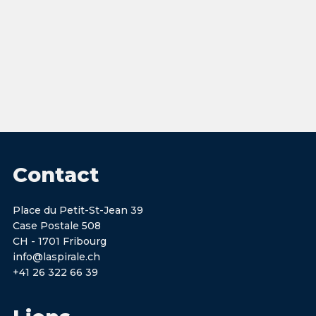
Contact
Place du Petit-St-Jean 39
Case Postale 508
CH - 1701 Fribourg
info@laspirale.ch
+41 26 322 66 39