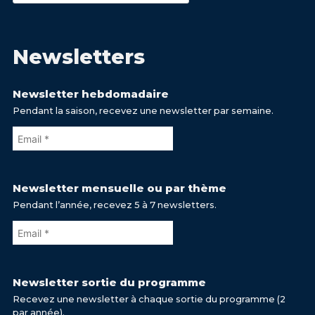
Newsletters
Newsletter hebdomadaire
Pendant la saison, recevez une newsletter par semaine.
Newsletter mensuelle ou par thème
Pendant l’année, recevez 5 à 7 newsletters.
Newsletter sortie du programme
Recevez une newsletter à chaque sortie du programme (2
par année).