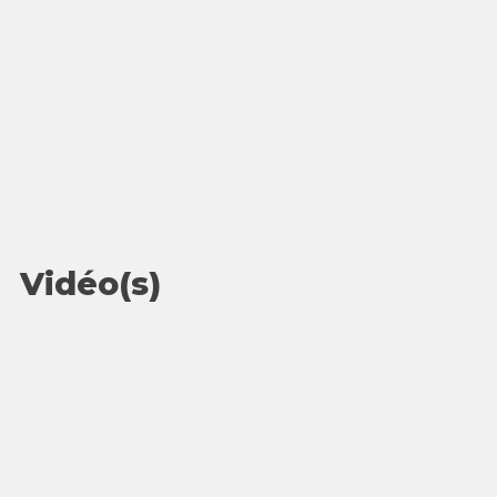
Vidéo(s)