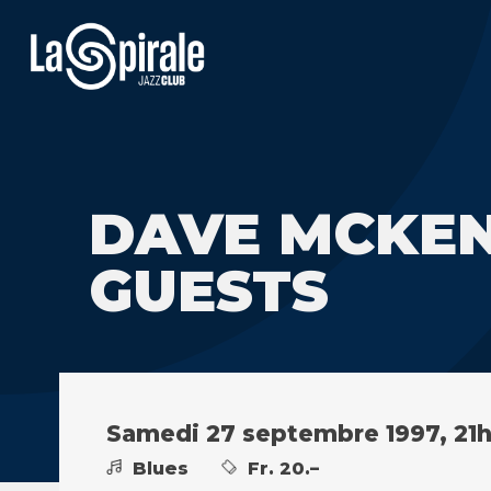
DAVE MCKEN
GUESTS
Samedi 27 septembre 1997, 21
Blues
Fr. 20.–