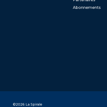
Abonnements
©2026 La Spirale